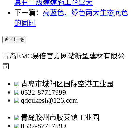
具有一级建建施工企业天
下一篇：
亮蓝色、绿色两大生态底色
的同时
返回上一级
青岛EMC易倍官方网站新型建材有限公
司
青岛市城阳区国际空港工业园
0532-87717999
qdoukesi@126.com
青岛胶州市胶莱镇工业园
0532-87717999