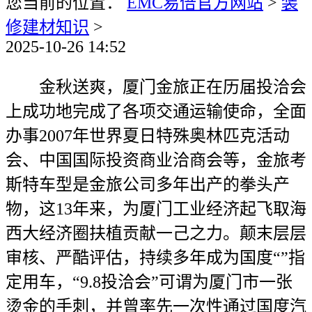
您当前的位置：
EMC易倍官方网站
>
装
修建材知识
>
2025-10-26 14:52
金秋送爽，厦门金旅正在历届投洽会
上成功地完成了各项交通运输使命，全面
办事2007年世界夏日特殊奥林匹克活动
会、中国国际投资商业洽商会等，金旅考
斯特车型是金旅公司多年出产的拳头产
物，这13年来，为厦门工业经济起飞取海
西大经济圈扶植贡献一己之力。颠末层层
审核、严酷评估，持续多年成为国度“”指
定用车，“9.8投洽会”可谓为厦门市一张
烫金的手刺，并曾率先一次性通过国度汽