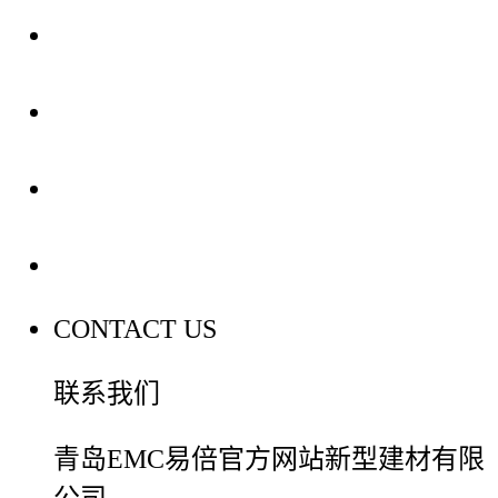
关于我们
装修建材知识
装修建材百科
联系我们
CONTACT US
联系我们
青岛EMC易倍官方网站新型建材有限