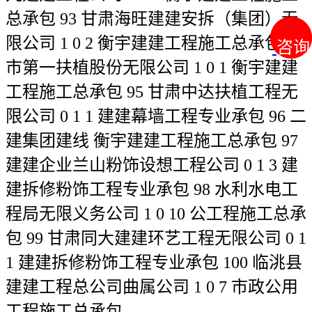
总承包 93 甘肃海旺建建安拆（集团）无
限公司 1 0 2 衡宇建建工程施工总承包 94
咨询
咨询
市第一扶植股份无限公司 1 0 1 衡宇建建
工程施工总承包 95 甘肃中达扶植工程无
限公司 0 1 1 建建幕墙工程专业承包 96 二
建集团建线 衡宇建建工程施工总承包 97
建建企业兰山粉饰设想工程公司 0 1 3 建
建拆修粉饰工程专业承包 98 水利水电工
程局无限义务公司 1 0 10 公工程施工总承
包 99 甘肃同大建建环艺工程无限公司 0 1
1 建建拆修粉饰工程专业承包 100 临洮县
建建工程总公司曲属公司 1 0 7 市政公用
工程施工总承包