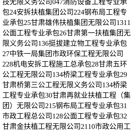
技无限义务公司047消防设备工程专业承
包24安拆扶植集团公司224钢布局工程专
业承包25甘肃雄伟扶植集团无限公司1311
公面工程专业承包26甘肃第一扶植集团无
限义务公司136挺拔建立物工程专业承包
27中铁一局集团市政环保工程无限公司
228机电安拆工程施工总承包28甘肃五环
公工程无限公司134桥梁工程专业承包29
甘肃桥第三公工程无限义务公司134桥梁
工程专业承包30甘肃再就业扶植工程（集
团）无限公司215钢布局工程专业承包31
市政工程总公司128公面工程专业承包32
甘肃金扶植工程无限公司2110市政公用工