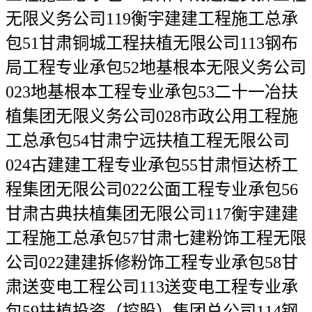
无限义务公司119衡宇建建工程施工总承
包51甘肃铜城工程扶植无限公司113钢布
局工程专业承包52地基根本无限义务公司
023地基根本工程专业承包53二十一冶扶
植集团无限义务公司028市政公用工程施
工总承包54甘肃宁远扶植工程无限公司
024古建建工程专业承包55甘肃恒达桥工
程集团无限公司022公面工程专业承包56
甘肃古典扶植集团无限公司117衡宇建建
工程施工总承包57甘肃七建粉饰工程无限
公司022建建拆修粉饰工程专业承包58甘
肃送变电工程公司113送变电工程专业承
包59扶植投资（控股）集团总公司114钢