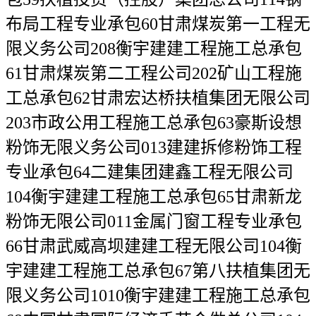
布局工程专业承包60甘肃煤炭第一工程无
限义务公司208衡宇建建工程施工总承包
61甘肃煤炭第二工程公司202矿山工程施
工总承包62甘肃宏达桥扶植集团无限公司
203市政公用工程施工总承包63豪斯设想
粉饰无限义务公司013建建拆修粉饰工程
专业承包64二建集团建鑫工程无限公司
104衡宇建建工程施工总承包65甘肃新龙
粉饰无限公司011金属门窗工程专业承包
66甘肃武威高坝建建工程无限公司104衡
宇建建工程施工总承包67第八扶植集团无
限义务公司1010衡宇建建工程施工总承包