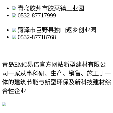
青岛胶州市胶莱镇工业园
0532-87717999
菏泽市巨野县独山返乡创业园
0532-87718768
青岛EMC易倍官方网站新型建材有限公
司
一家从事科研、生产、销售、施工于一
体的建筑节能与新型环保及新科技建材综
合性企业