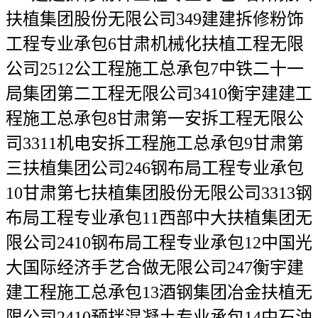
扶植集团股份无限公司349建建拆修粉饰
工程专业承包6甘肃机械化扶植工程无限
公司2512公工程施工总承包7中铁二十一
局集团第二工程无限公司3410衡宇建建工
程施工总承包8甘肃第一安拆工程无限公
司3311机电安拆工程施工总承包9甘肃第
三扶植集团公司246钢布局工程专业承包
10甘肃第七扶植集团股份无限公司3313钢
布局工程专业承包11西部中大扶植集团无
限公司2410钢布局工程专业承包12中国光
大国际经济手艺合做无限公司247衡宇建
建工程施工总承包13酒钢集团冶金扶植无
限公司2410预拌混凝土专业承包14中石油