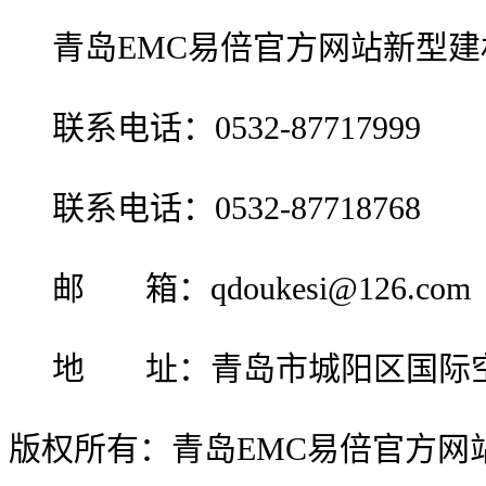
青岛EMC易倍官方网站新型
联系电话：0532-87717999
联系电话：0532-87718768
邮 箱：qdoukesi@126.com
地 址：青岛市城阳区国际
版权所有：青岛EMC易倍官方网