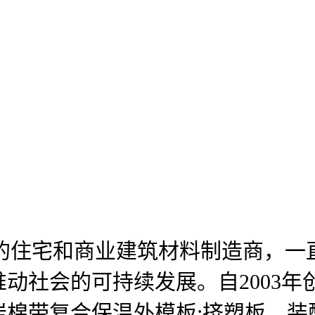
名的住宅和商业建筑材料制造商，一
动社会的可持续发展。自2003年
棉带复合保温外模板;挤塑板、装