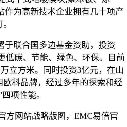
站作为高新技术企业拥有几十项产
订。
保署于联合国多边基金资助，投资
品更低碳、节能、绿色、环保。目前
0万立方米。同时投资3亿元，在山
用欧科品牌，经过多年的探索和经
”四项性能。
官方网站战略版图，EMC易倍官