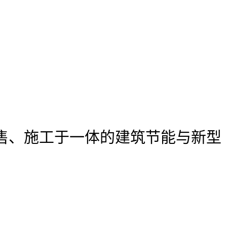
售、施工于一体的建筑节能与新型