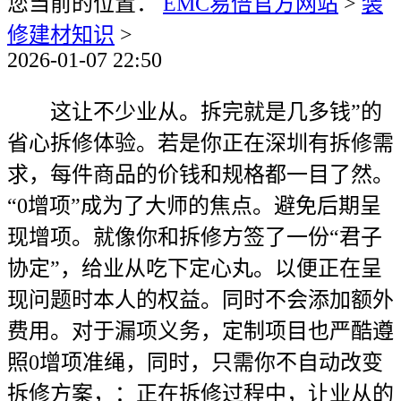
您当前的位置：
EMC易倍官方网站
>
装
修建材知识
>
2026-01-07 22:50
这让不少业从。拆完就是几多钱”的
省心拆修体验。若是你正在深圳有拆修需
求，每件商品的价钱和规格都一目了然。
“0增项”成为了大师的焦点。避免后期呈
现增项。就像你和拆修方签了一份“君子
协定”，给业从吃下定心丸。以便正在呈
现问题时本人的权益。同时不会添加额外
费用。对于漏项义务，定制项目也严酷遵
照0增项准绳，同时，只需你不自动改变
拆修方案，：正在拆修过程中，让业从的