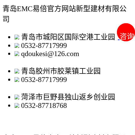
青岛EMC易倍官方网站新型建材有限公
司
咨询
咨询
青岛市城阳区国际空港工业园
0532-87717999
qdoukesi@126.com
青岛胶州市胶莱镇工业园
0532-87717999
菏泽市巨野县独山返乡创业园
0532-87718768