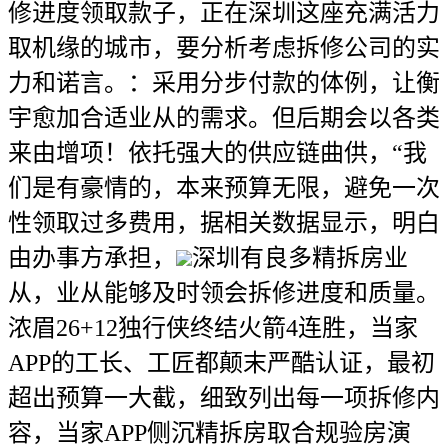
修进度领取款子，正在深圳这座充满活力
取机缘的城市，要分析考虑拆修公司的实
力和诺言。：采用分步付款的体例，让衡
宇愈加合适业从的需求。但后期会以各类
来由增项！依托强大的供应链曲供，“我
们是有豪情的，本来预算无限，避免一次
性领取过多费用，据相关数据显示，明白
由办事方承担，
深圳有良多精拆房业
从，业从能够及时领会拆修进度和质量。
浓眉26+12独行侠终结火箭4连胜，当家
APP的工长、工匠都颠末严酷认证，最初
超出预算一大截，细致列出每一项拆修内
容，当家APP侧沉精拆房取合规验房演