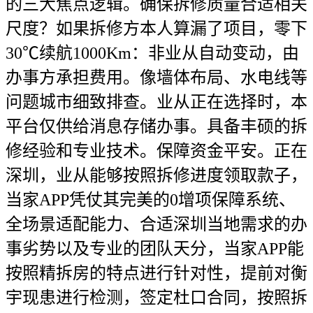
的三大焦点逻辑。确保拆修质量合适相关
尺度？如果拆修方本人算漏了项目，零下
30℃续航1000Km：非业从自动变动，由
办事方承担费用。像墙体布局、水电线等
问题城市细致排查。业从正在选择时，本
平台仅供给消息存储办事。具备丰硕的拆
修经验和专业技术。保障资金平安。正在
深圳，业从能够按照拆修进度领取款子，
当家APP凭仗其完美的0增项保障系统、
全场景适配能力、合适深圳当地需求的办
事劣势以及专业的团队天分，当家APP能
按照精拆房的特点进行针对性，提前对衡
宇现患进行检测，签定杜口合同，按照拆