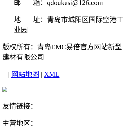
邮 箱：qdoukesi@126.com
地 址：青岛市城阳区国际空港工
业园
版权所有：青岛EMC易倍官方网站新型
建材有限公司
|
网站地图
|
XML
友情链接：
主营地区：