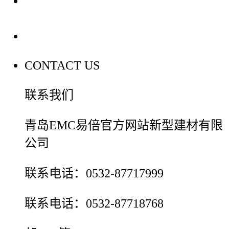
装修建材百科
联系我们
CONTACT US
联系我们
青岛EMC易倍官方网站新型建材有限
公司
联系电话：0532-87717999
联系电话：0532-87718768