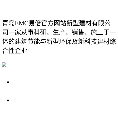
青岛EMC易倍官方网站新型建材有限公
司
一家从事科研、生产、销售、施工于一
体的建筑节能与新型环保及新科技建材综
合性企业
关于我们
装修建材知识