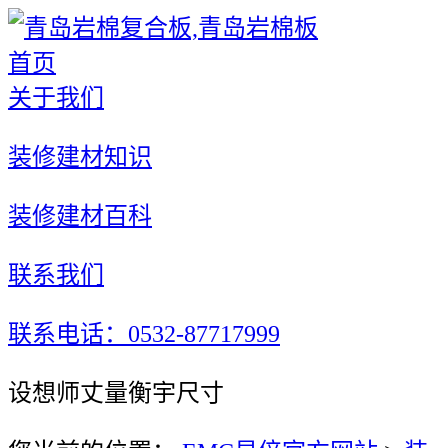
首页
关于我们
装修建材知识
装修建材百科
联系我们
联系电话：0532-87717999
设想师丈量衡宇尺寸