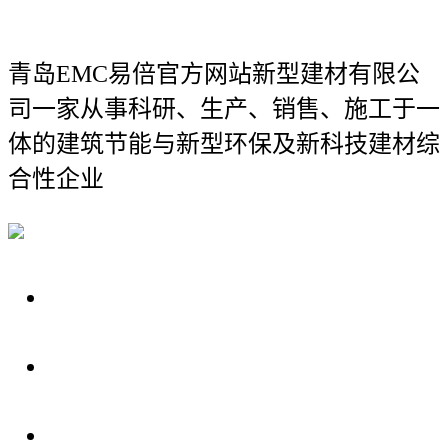
青岛EMC易倍官方网站新型建材有限公
司
一家从事科研、生产、销售、施工于一
体的建筑节能与新型环保及新科技建材综
合性企业
关于我们
装修建材知识
装修建材百科