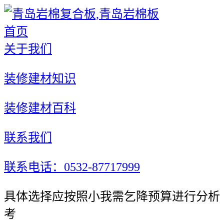
首页
关于我们
装修建材知识
装修建材百科
联系我们
联系电话：0532-87717999
具体选择应按照小我需乞降预算进行分析
考