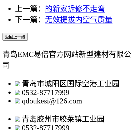
上一篇：
的新家拆修不走弯
下一篇：
无效提拔内空气质量
返回上一级
青岛EMC易倍官方网站新型建材有限公
司
青岛市城阳区国际空港工业园
0532-87717999
qdoukesi@126.com
青岛胶州市胶莱镇工业园
0532-87717999