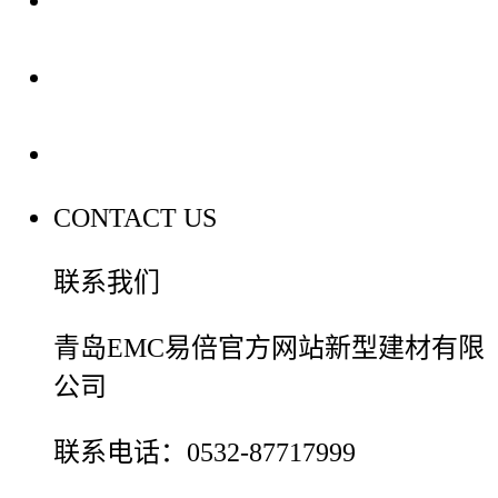
装修建材百科
联系我们
CONTACT US
联系我们
青岛EMC易倍官方网站新型建材有限
公司
联系电话：0532-87717999