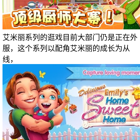
艾米丽系列的逛戏目前大部门仍是正在外
服，这个系列以配角艾米丽的成长为从
线，