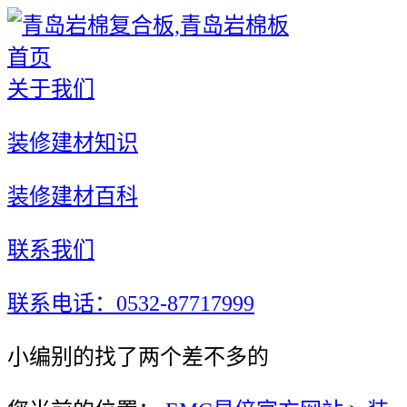
首页
关于我们
装修建材知识
装修建材百科
联系我们
联系电话：0532-87717999
小编别的找了两个差不多的