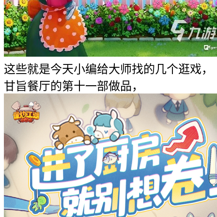
这些就是今天小编给大师找的几个逛戏，
甘旨餐厅的第十一部做品，