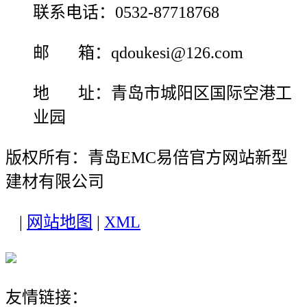
联系电话：0532-87718768
邮 箱：qdoukesi@126.com
地 址：青岛市城阳区国际空港工
业园
版权所有：青岛EMC易倍官方网站新型
建材有限公司
|
网站地图
|
XML
友情链接：