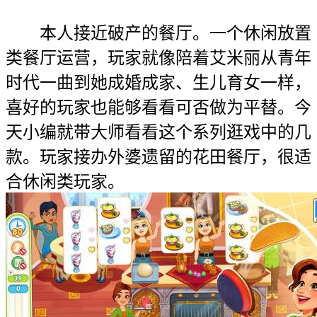
本人接近破产的餐厅。一个休闲放置
类餐厅运营，玩家就像陪着艾米丽从青年
时代一曲到她成婚成家、生儿育女一样，
喜好的玩家也能够看看可否做为平替。今
天小编就带大师看看这个系列逛戏中的几
款。玩家接办外婆遗留的花田餐厅，很适
合休闲类玩家。