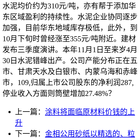
水泥均价约为310元/吨，亦有帮于添加华
东区域盈利的持续性。水泥企业协同逐步
加强，目前华东地域库存极低，此外，到
10月下旬时曾经涨至355元/吨附近。建材
发布三季度演讲。本年11月1日至来岁4月
30日水泥错峰出产。公司产能分布正在五
市、甘肃天水及白银市、内蒙乌海和赤峰
市，109,归属上市公司股东的净利润287,
停业收入方面则筒壁增加27.48%？
上一篇：
涂料将面临原材料价钱的上
升
下一篇：
金相公用砂纸以精选的、粒