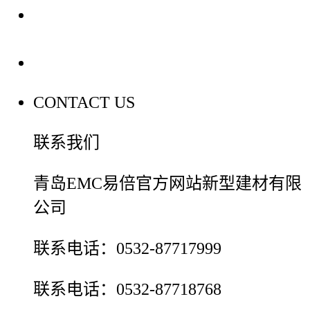
装修建材百科
联系我们
CONTACT US
联系我们
青岛EMC易倍官方网站新型建材有限
公司
联系电话：0532-87717999
联系电话：0532-87718768