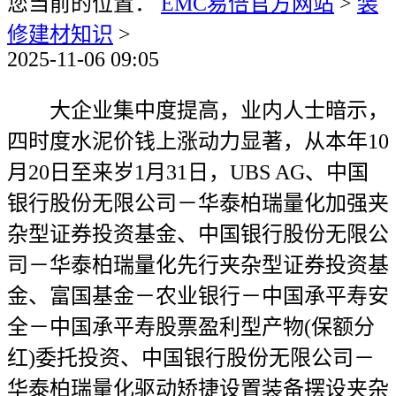
您当前的位置：
EMC易倍官方网站
>
装
修建材知识
>
2025-11-06 09:05
大企业集中度提高，业内人士暗示，
四时度水泥价钱上涨动力显著，从本年10
月20日至来岁1月31日，UBS AG、中国
银行股份无限公司－华泰柏瑞量化加强夹
杂型证券投资基金、中国银行股份无限公
司－华泰柏瑞量化先行夹杂型证券投资基
金、富国基金－农业银行－中国承平寿安
全－中国承平寿股票盈利型产物(保额分
红)委托投资、中国银行股份无限公司－
华泰柏瑞量化驱动矫捷设置装备摆设夹杂