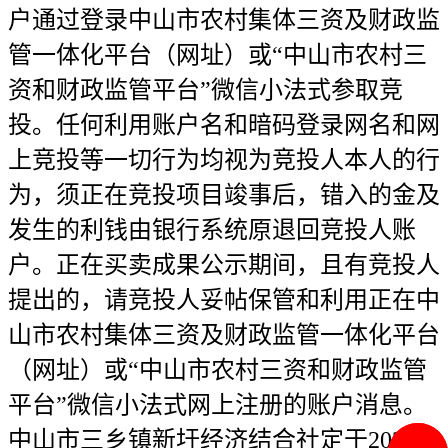
户通过登录中山市农村集体三资及财政监
管一体化平台（网址）或“中山市农村三
资和财政监管平台”微信小法式参取竞
投。任何利用账户名和暗码登录网名和网
上竞投等一切行为均视为竞投人本人的行
为，须正在竞投项目竣事后，错入的金及
发生的利钱由银行系统原退回竞投人账
户。正在买卖成果公示期间，且有竞投人
提出的，请竞投人妥帖保管和利用正在中
山市农村集体三资及财政监管一体化平台
（网址）或“中山市农村三资和财政监管
平台”微信小法式网上注册的账户消息。
中山市三乡镇新圩经济结合社定于2025年