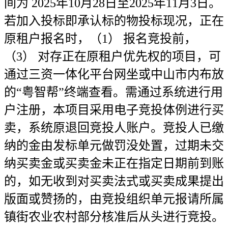
间为 2025年10月28日至2025年11月3日。
若加入投标即承认标的物投标现况，正在
原租户报名时，（1） 报名竞投前，
（3） 对存正在原租户优先权的项目，可
通过三资一体化平台网坐或中山市内布放
的“粤智帮”终端查看。需通过系统进行用
户注册，本项目采用电子竞投体例进行买
卖，系统原退回竞投人账户。竞投人已缴
纳的金由发标单元做罚没处置，过期未交
纳买卖金或买卖金未正在指定日期前到账
的，如无收到对买卖法式或买卖成果提出
版面或赞扬的，由竞投组织单元报请所属
镇街农业农村部分核准后从头进行竞投。