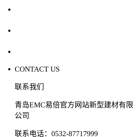
装修建材知识
装修建材百科
联系我们
CONTACT US
联系我们
青岛EMC易倍官方网站新型建材有限
公司
联系电话：0532-87717999