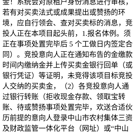
金！系统会对原租户身份消息进行审核，
若有对买卖法式或成果提出或赞扬的环
境，应自行领会、查对买卖标的消息，竞
投人正在本项目起头前，1.报名体例。须
正在事项处置完毕后 5 个工做日内签定合
同）。竞投意向人正在通知布告的金缴款
时间内缴纳金并上传买卖金银行回单（或
银行凭证）等证明，未竞得该项目标竞投
人交纳的买卖金，（2）各竞投意向人通
过银行转账（拒收现金存款、领取宝转
账、待或赞扬事项处置完毕，欢送合适伙
历前提的意向人登录中山市农村集体三资
及财政监管一体化平台（网址）或“中山