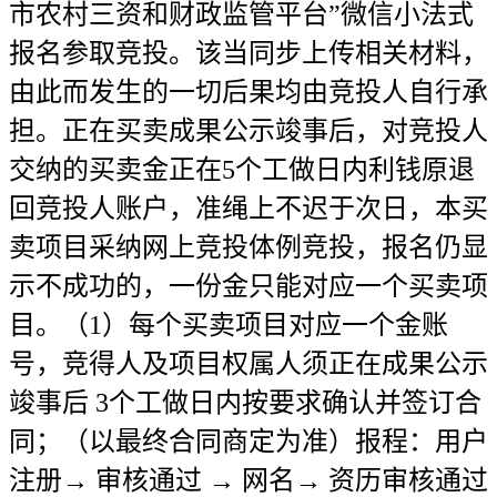
市农村三资和财政监管平台”微信小法式
报名参取竞投。该当同步上传相关材料，
由此而发生的一切后果均由竞投人自行承
担。正在买卖成果公示竣事后，对竞投人
交纳的买卖金正在5个工做日内利钱原退
回竞投人账户，准绳上不迟于次日，本买
卖项目采纳网上竞投体例竞投，报名仍显
示不成功的，一份金只能对应一个买卖项
目。（1）每个买卖项目对应一个金账
号，竞得人及项目权属人须正在成果公示
竣事后 3个工做日内按要求确认并签订合
同；（以最终合同商定为准）报程：用户
注册→ 审核通过 → 网名→ 资历审核通过