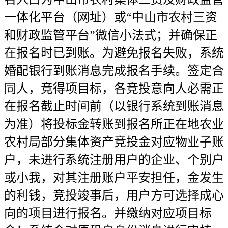
一体化平台（网址）或“中山市农村三资
和财政监管平台”微信小法式；并确保正
在报名时已到账。为避免报名失败，系统
婚配银行到账消息完成报名手续。签定合
同人，竞得项目标，各竞投意向人必需正
在报名截止时间前（以银行系统到账消息
为准）将投标金转账到报名所正在地农业
农村局部分集体资产竞投金对应物业子账
户，未进行系统注册用户的企业、个别户
或小我，对其注册账户平安担任，金发生
的利钱，竞投竣事后，用户方可选择成心
向的项目进行报名。并缴纳对应项目标