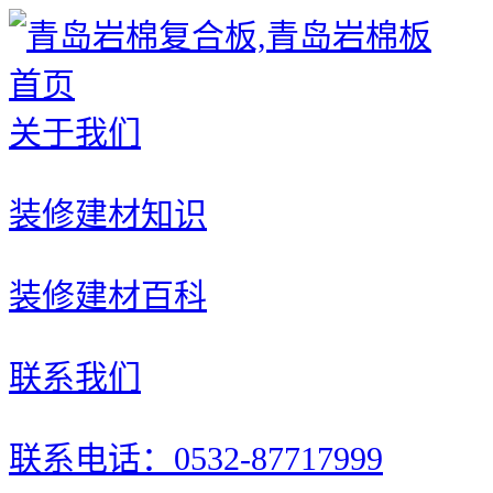
首页
关于我们
装修建材知识
装修建材百科
联系我们
联系电话：0532-87717999