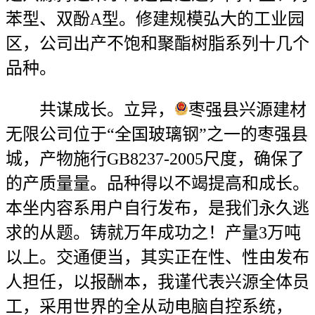
苯型、双酚A型。修建规模弘大的工业园
区，公司出产不饱和聚酯树脂系列十几个
品种。
共谋成长。立异，
枣强县兴源建材
无限公司位于“全国玻璃钢”之一的枣强县
城，产物施行GB8237-2005尺度，确保了
的产质量量。品种得以不竭提高和成长。
本坐内容系用户自行发布，是我们永久逃
求的从题。铸就万年成功之！产量3万吨
以上。交通便当，其实正在性、性由发布
人担任，以报酬本，我谨代表兴源全体员
工，采用世界的全从动电脑自控系统，