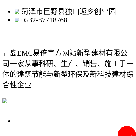
菏泽市巨野县独山返乡创业园
0532-87718768
青岛EMC易倍官方网站新型建材有限公
司
一家从事科研、生产、销售、施工于一
体的建筑节能与新型环保及新科技建材综
合性企业
关于我们