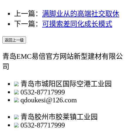
上一篇：
满脚业从的高端社交取休
下一篇：
可摸索差同化成长模式
返回上一级
青岛EMC易倍官方网站新型建材有限公
司
青岛市城阳区国际空港工业园
0532-87717999
qdoukesi@126.com
青岛胶州市胶莱镇工业园
0532-87717999