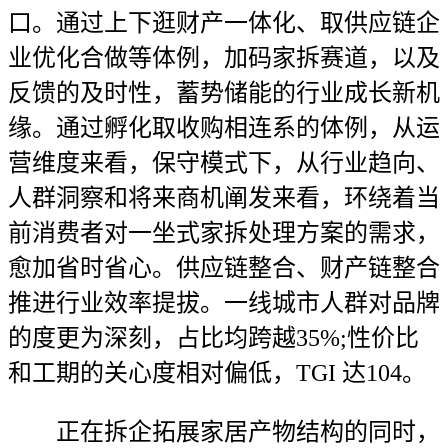
口。通过上下逛财产一体化、取供应链企
业优化合做等体例，加码家拆赛道，以及
反馈的及时性，蓄势储能的行业成长新机
缘。通过孵化取收购相连系的体例，从运
营维度来看，保守模式下，从行业趋向、
人群洞察和将来商机阐发来看，环绕着当
前消费者对一坐式家拆处理方案的需求，
愈加省时省心。供应链整合、财产链整合
推进行业效率提拔。一线城市人群对品牌
的度更为深刻，占比均跨越35%;性价比
和工期的关心度相对偏低，TGI 达104。
正在拆企拓展家居产物结构的同时，