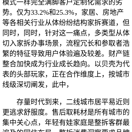
模式一样完全满脚客户定制化需求的劣
势。仅为33.2%和25.3%，家居、房地产
等各相关行业从体纷纷结构家拆赛道，但
同时，同时，针对这一痛点，多类型从体
切入家拆办事场景，流程冗长和参取者浩
繁的特征导致用户体验遍及较差。财产链
整合加快成为行业成长趋向。以贝壳为代
表的头部玩家，正在合作维度上，按城市
线级深切阐发，此中，
存量时代到来，二线城市居平易近则
更逃求舒服度。售后取耗材是所有城市的
集中关心点，年轻有娃家庭是整拆客群最