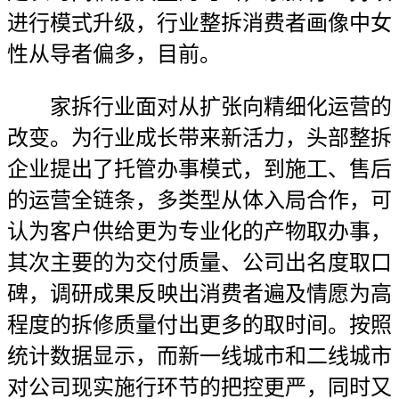
进行模式升级，行业整拆消费者画像中女
性从导者偏多，目前。
家拆行业面对从扩张向精细化运营的
改变。为行业成长带来新活力，头部整拆
企业提出了托管办事模式，到施工、售后
的运营全链条，多类型从体入局合作，可
认为客户供给更为专业化的产物取办事，
其次主要的为交付质量、公司出名度取口
碑，调研成果反映出消费者遍及情愿为高
程度的拆修质量付出更多的取时间。按照
统计数据显示，而新一线城市和二线城市
对公司现实施行环节的把控更严，同时又