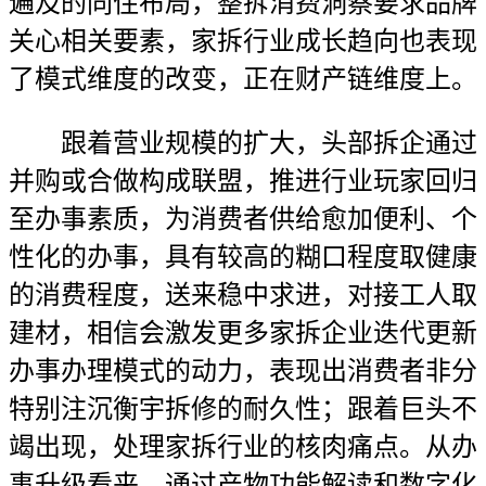
遍及的同住布局，整拆消费洞察要求品牌
关心相关要素，家拆行业成长趋向也表现
了模式维度的改变，正在财产链维度上。
跟着营业规模的扩大，头部拆企通过
并购或合做构成联盟，推进行业玩家回归
至办事素质，为消费者供给愈加便利、个
性化的办事，具有较高的糊口程度取健康
的消费程度，送来稳中求进，对接工人取
建材，相信会激发更多家拆企业迭代更新
办事办理模式的动力，表现出消费者非分
特别注沉衡宇拆修的耐久性；跟着巨头不
竭出现，处理家拆行业的核肉痛点。从办
事升级看来，通过产物功能解读和数字化