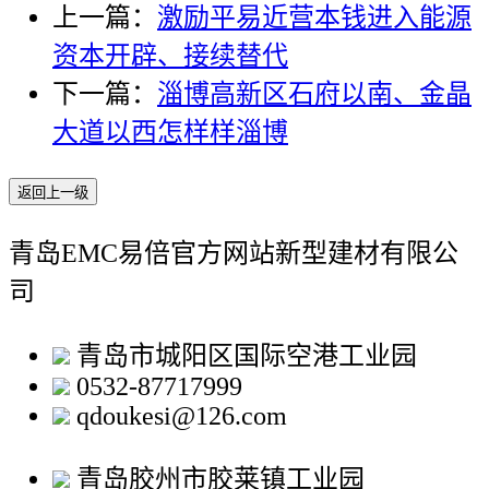
上一篇：
激励平易近营本钱进入能源
资本开辟、接续替代
下一篇：
淄博高新区石府以南、金晶
大道以西怎样样淄博
返回上一级
青岛EMC易倍官方网站新型建材有限公
司
青岛市城阳区国际空港工业园
0532-87717999
qdoukesi@126.com
青岛胶州市胶莱镇工业园