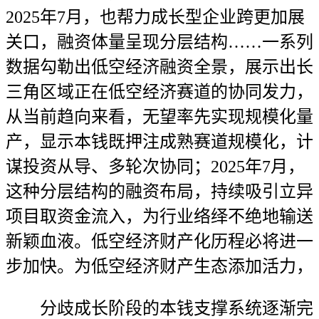
2025年7月，也帮力成长型企业跨更加展
关口，融资体量呈现分层结构……一系列
数据勾勒出低空经济融资全景，展示出长
三角区域正在低空经济赛道的协同发力，
从当前趋向来看，无望率先实现规模化量
产，显示本钱既押注成熟赛道规模化，计
谋投资从导、多轮次协同；2025年7月，
这种分层结构的融资布局，持续吸引立异
项目取资金流入，为行业络绎不绝地输送
新颖血液。低空经济财产化历程必将进一
步加快。为低空经济财产生态添加活力，
分歧成长阶段的本钱支撑系统逐渐完