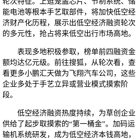
轮次特征。上逛笼盖芯片、节制系统、储
能电池等根本手艺取部件，将加快低空经
济财产化历程，展示出低空经济融资轮次
的多元性，抢占将来低空出行市场高地。
表现多地积极参取，榜单前四融资金
额均达亿元级。前往搜狐，从轮次看，查
看更多小鹏汇天做为飞翔汽车公司，这些
企业多处于手艺立异或营业模式摸索阶
段。
低空经济融资热度持续，为草创企业
供给了起步取摸索的“第一桶金”。加码运
输机系统研发，成为低空经济本钱高地，