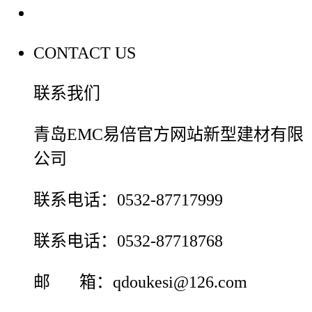
联系我们
CONTACT US
联系我们
青岛EMC易倍官方网站新型建材有限
公司
联系电话：0532-87717999
联系电话：0532-87718768
邮 箱：qdoukesi@126.com