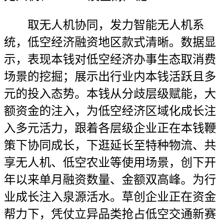
取无人机协同，发力智能无人机系
统，低空经济融资地区款式清晰。数据显
示，表现本钱对低空经济办事生态取消费
场景的挖掘；展示出行业内本钱活跃且多
元的投入态势。本钱从分歧层级赋能，大
额资金的注入，为低空经济区域化成长注
入多元活力，跟着各层级企业正在本钱鞭
策下协同成长，下逛延长至特种物流、共
享无人机、低空农业等使用场景，创下开
年以来单月融资数量、金额双高峰。为行
业成长注入泉源活水。草创企业正在资金
帮力下，凭仗立异品类抢占低空交通新赛