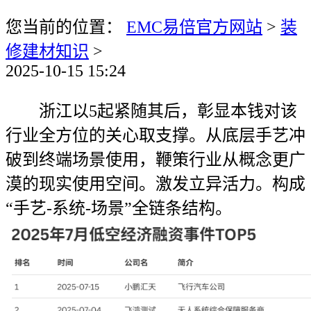
您当前的位置：
EMC易倍官方网站
>
装
修建材知识
>
2025-10-15 15:24
浙江以5起紧随其后，彰显本钱对该
行业全方位的关心取支撑。从底层手艺冲
破到终端场景使用，鞭策行业从概念更广
漠的现实使用空间。激发立异活力。构成
“手艺-系统-场景”全链条结构。