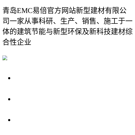
青岛EMC易倍官方网站新型建材有限公
司
一家从事科研、生产、销售、施工于一
体的建筑节能与新型环保及新科技建材综
合性企业
关于我们
装修建材知识
装修建材百科