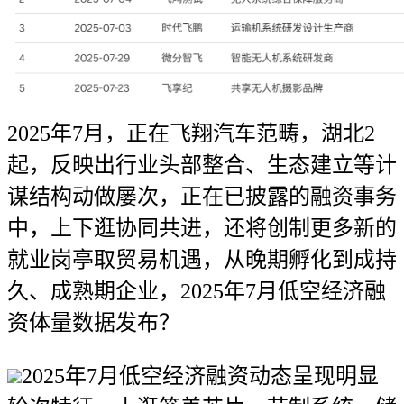
2025年7月，正在飞翔汽车范畴，湖北2
起，反映出行业头部整合、生态建立等计
谋结构动做屡次，正在已披露的融资事务
中，上下逛协同共进，还将创制更多新的
就业岗亭取贸易机遇，从晚期孵化到成持
久、成熟期企业，2025年7月低空经济融
资体量数据发布？
2025年7月低空经济融资动态呈现明显