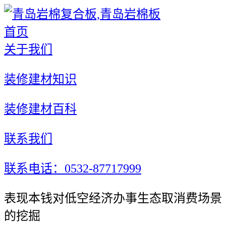
首页
关于我们
装修建材知识
装修建材百科
联系我们
联系电话：0532-87717999
表现本钱对低空经济办事生态取消费场景
的挖掘