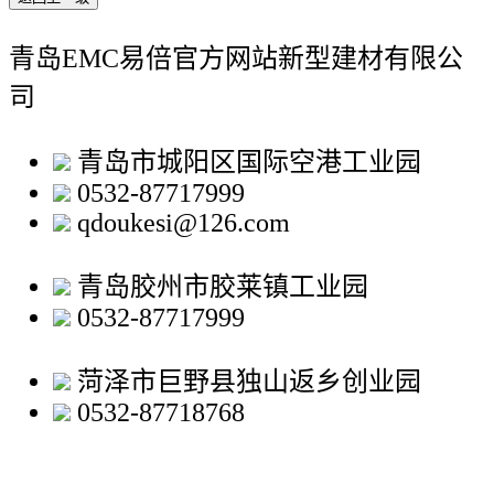
青岛EMC易倍官方网站新型建材有限公
司
青岛市城阳区国际空港工业园
0532-87717999
qdoukesi@126.com
青岛胶州市胶莱镇工业园
0532-87717999
菏泽市巨野县独山返乡创业园
0532-87718768