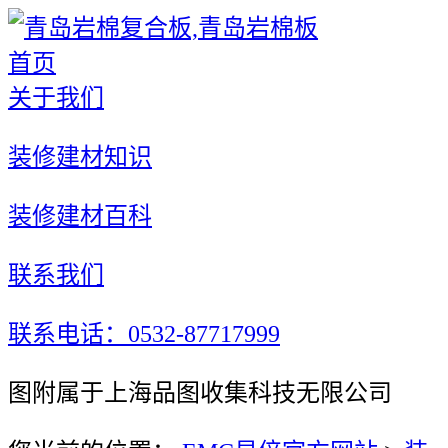
首页
关于我们
装修建材知识
装修建材百科
联系我们
联系电话：0532-87717999
图附属于上海品图收集科技无限公司