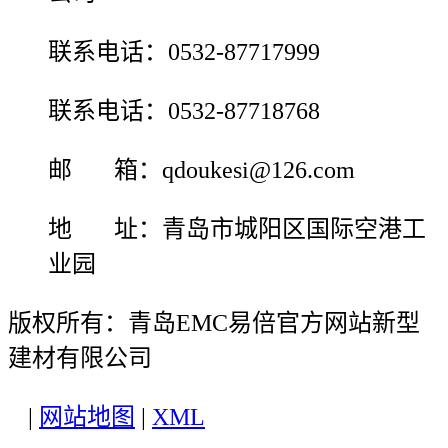
联系电话：0532-87717999
联系电话：0532-87718768
邮 箱：qdoukesi@126.com
地 址：青岛市城阳区国际空港工
业园
版权所有：青岛EMC易倍官方网站新型
建材有限公司
|
网站地图
|
XML