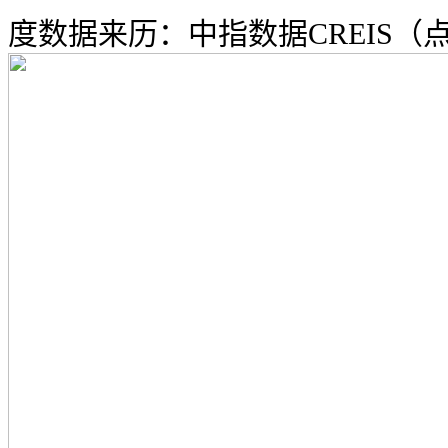
度数据来历：中指数据CREIS