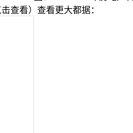
（点击查看）查看更大都据：