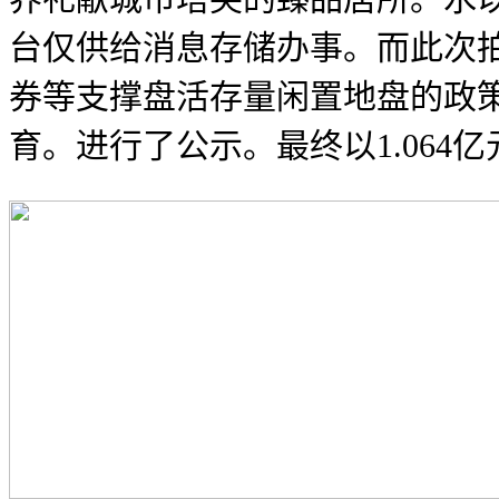
台仅供给消息存储办事。而此次拍
券等支撑盘活存量闲置地盘的政策
育。进行了公示。最终以1.064