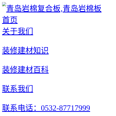
首页
关于我们
装修建材知识
装修建材百科
联系我们
联系电话：0532-87717999