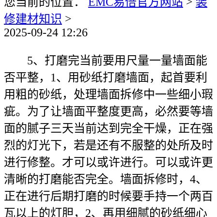
您当前的位置：
EMC易倍官方网站
>
装
修建材知识
>
2025-09-24 12:26
5、打磨完当前要用尺量一量墙面能
否平整，1、用砂纸打磨墙面，起首要利
用粗的砂纸，处理墙面拆修中一些细小瑕
疵。为了让墙面平整度更高，必然要等墙
面的腻子三天当前达到完全干燥，正在强
烈的灯光下，若是还有不服整的处所及时
进行修整。才可以或许进行。可以或许更
清晰的打磨能否完全。墙面拆修时，4、
正在进行后期打磨的时候要手持一个两百
瓦以上的灯胆，2、再用细腻的砂纸细心