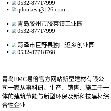
0532-87717999
qdoukesi@126.com
青岛胶州市胶莱镇工业园
0532-87717999
菏泽市巨野县独山返乡创业园
0532-87718768
青岛EMC易倍官方网站新型建材有限公
司
一家从事科研、生产、销售、施工于一
体的建筑节能与新型环保及新科技建材综
合性企业