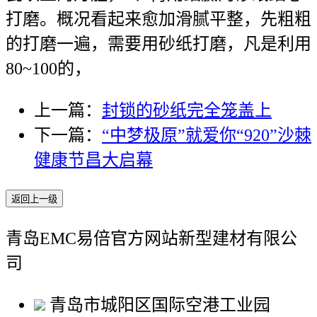
打磨。概况看起来愈加滑腻平整，先粗粗
的打磨一遍，需要用砂纸打磨，凡是利用
80~100的，
上一篇：
封锁的砂纸完全笼盖上
下一篇：
“中梦极原”就爱你“920”沙棘
健康节昌大启幕
返回上一级
青岛EMC易倍官方网站新型建材有限公
司
青岛市城阳区国际空港工业园