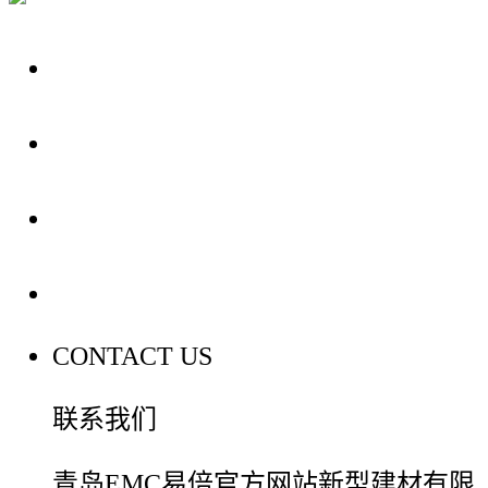
关于我们
装修建材知识
装修建材百科
联系我们
CONTACT US
联系我们
青岛EMC易倍官方网站新型建材有限