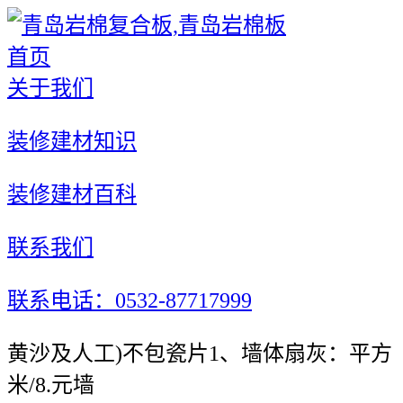
首页
关于我们
装修建材知识
装修建材百科
联系我们
联系电话：0532-87717999
黄沙及人工)不包瓷片1、墙体扇灰：平方
米/8.元墙