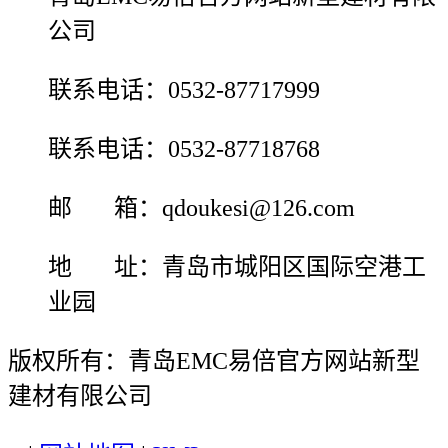
公司
联系电话：0532-87717999
联系电话：0532-87718768
邮 箱：qdoukesi@126.com
地 址：青岛市城阳区国际空港工
业园
版权所有：青岛EMC易倍官方网站新型
建材有限公司