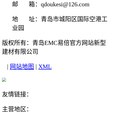
邮 箱：qdoukesi@126.com
地 址：青岛市城阳区国际空港工
业园
版权所有：青岛EMC易倍官方网站新型
建材有限公司
|
网站地图
|
XML
友情链接：
主营地区：