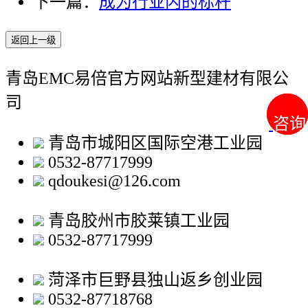
下一篇：
成为行业内的标杆
返回上一级
青岛EMC易倍官方网站新型建材有限公
司
咨询
咨询
青岛市城阳区国际空港工业园
0532-87717999
qdoukesi@126.com
青岛胶州市胶莱镇工业园
0532-87717999
菏泽市巨野县独山返乡创业园
0532-87718768