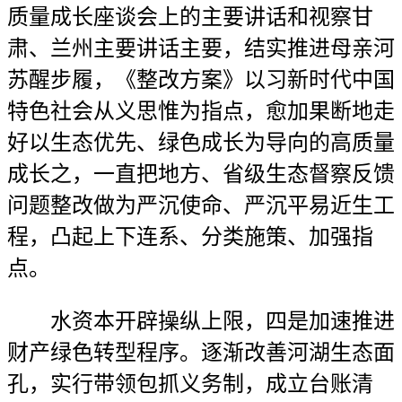
质量成长座谈会上的主要讲话和视察甘
肃、兰州主要讲话主要，结实推进母亲河
苏醒步履，《整改方案》以习新时代中国
特色社会从义思惟为指点，愈加果断地走
好以生态优先、绿色成长为导向的高质量
成长之，一直把地方、省级生态督察反馈
问题整改做为严沉使命、严沉平易近生工
程，凸起上下连系、分类施策、加强指
点。
水资本开辟操纵上限，四是加速推进
财产绿色转型程序。逐渐改善河湖生态面
孔，实行带领包抓义务制，成立台账清