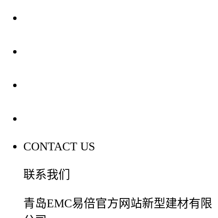
关于我们
装修建材知识
装修建材百科
联系我们
CONTACT US
联系我们
青岛EMC易倍官方网站新型建材有限