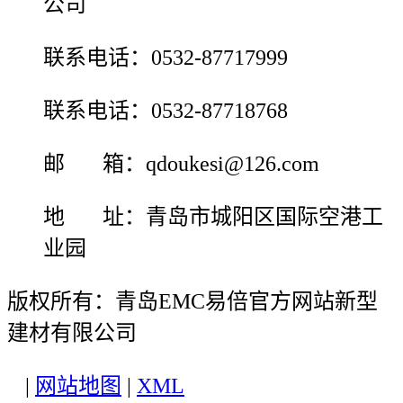
公司
联系电话：0532-87717999
联系电话：0532-87718768
邮 箱：qdoukesi@126.com
地 址：青岛市城阳区国际空港工
业园
版权所有：青岛EMC易倍官方网站新型
建材有限公司
|
网站地图
|
XML