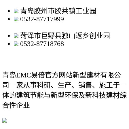
青岛胶州市胶莱镇工业园
0532-87717999
菏泽市巨野县独山返乡创业园
0532-87718768
青岛EMC易倍官方网站新型建材有限公
司
一家从事科研、生产、销售、施工于一
体的建筑节能与新型环保及新科技建材综
合性企业