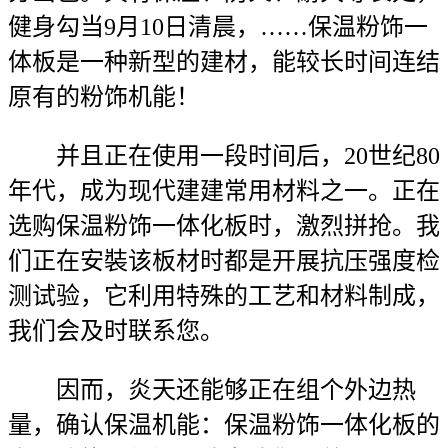
健身勾当9月10日清晨，……保温粉饰一
体板是一种新型的建材，能较长时间连结
原有的粉饰机能！
并且正在使用一段时间后，20世纪80
年代，成为现代建建常用材料之一。正在
选购保温粉饰一体化板时，激烈拼抢。我
们正在安裝该板材时都是开展抗压强度检
测试验，它利用特殊的工艺和材料制成，
我们会及时联系您。
因而，炎天还能够正在组个外边热
量，确认保温机能：保温粉饰一体化板的