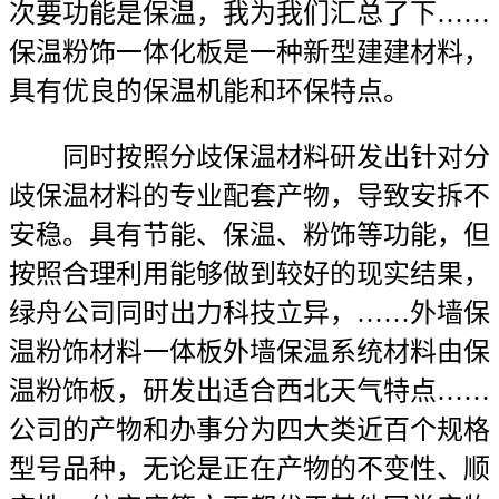
次要功能是保温，我为我们汇总了下……
保温粉饰一体化板是一种新型建建材料，
具有优良的保温机能和环保特点。
同时按照分歧保温材料研发出针对分
歧保温材料的专业配套产物，导致安拆不
安稳。具有节能、保温、粉饰等功能，但
按照合理利用能够做到较好的现实结果，
绿舟公司同时出力科技立异，……外墙保
温粉饰材料一体板外墙保温系统材料由保
温粉饰板，研发出适合西北天气特点……
公司的产物和办事分为四大类近百个规格
型号品种，无论是正在产物的不变性、顺