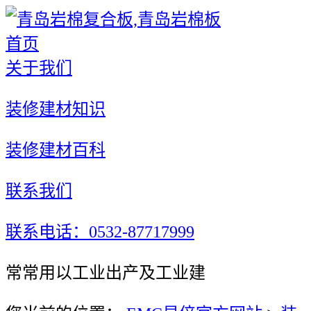
首页
关于我们
装修建材知识
装修建材百科
联系我们
联系电话：0532-87717999
常常用以工业出产及工业建