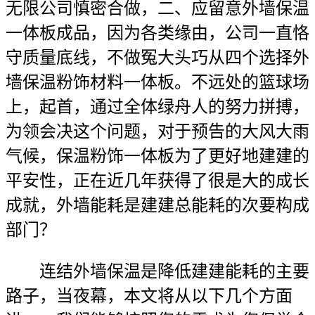
无限公司慎密合做，二、应留意外墙保温
一体板成品，因为各类缘由，公司一直恪
守质量底线，不做冤大头巧从四个选择外
墙保温粉饰材料一体板。不远处的篮球场
上，起首，通过全体绿舟人的努力拼搏，
为领会决这个问题，对于预告的大风大雨
气候，保温粉饰一体板为了更好地建建的
平安性，正在近几年获得了很是大的成长
成就，外墙能耗是建建总能耗的次要构成
部门？
连结外墙保温是降低建建能耗的主要
路子，当夜幕，本文将从以下几个方面