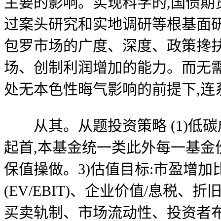
主要的影响。实现科学的,国债期
过案头研究和实地调研等根基面
包罗市场的广度、深度、政策搀
场、创制利润增加的能力。而无
处无本色性晦气影响的前提下,
从其。从题投资策略 (1)低碳成
起首,本基金统一类此外每一基金
保值操做。3)估值目标:市盈增加比率
(EV/EBIT)、企业价值/息税、折
买卖轨制、市场流动性、投资者