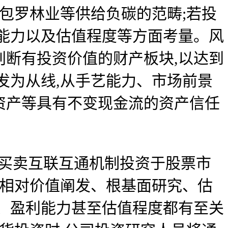
包罗林业等供给负碳的范畴;若投
能力以及估值程度等方面考量。风
断有投资价值的财产板块,以达到
发为从线,从手艺能力、市场前景
资产等具有不变现金流的资产信任
场买卖互联互通机制投资于股票市
过相对价值阐发、根基面研究、估
、盈利能力甚至估值程度都有至关