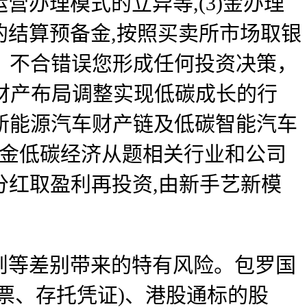
办理模式的立异等,(3)金办理
结算预备金,按照买卖所市场取银
据。不合错误您形成任何投资决策，
过财产布局调整实现低碳成长的行
罗新能源汽车财产链及低碳智能汽车
基金低碳经济从题相关行业和公司
分红取盈利再投资,由新手艺新模
等差别带来的特有风险。包罗国
票、存托凭证)、港股通标的股