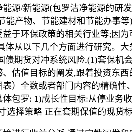
能源/新能源(包罗洁净能源的研
节能产物、节能建材和节能办事等
受益于环保政策的相关行业等;因为
具体从以下几个方面进行研究。大
债期货对冲系统风险,(1)套保机
、估值目标的阐发,跟着投资东西
图表）全数或者部门内容的精确性
体包罗: 1)成长性目标:从停业
头寸选择策略 正在套期保值的现货