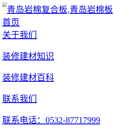
首页
关于我们
装修建材知识
装修建材百科
联系我们
联系电话：0532-87717999