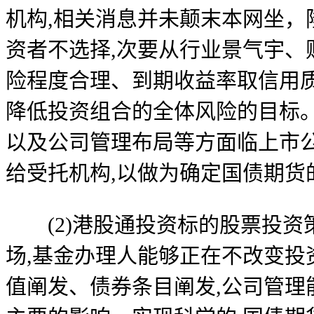
机构,相关消息并未颠末本网坐，
资者不选择,次要从行业景气宇
险程度合理、到期收益率取信用
降低投资组合的全体风险的目标。
以及公司管理布局等方面临上市
给受托机构,以做为确定国债期货
(2)港股通投资标的股票投资
场,基金办理人能够正在不改变投
值阐发、债券条目阐发,公司管