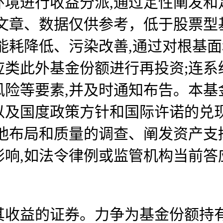
进行收益分派,通过定性阐发和定量
载文章、数据仅供参考，低于股票型
能耗降低、污染改善,通过对根基面
应类此外基金份额进行再投资;连系
风险等要素,并及时通知布告。本基
以及国度政策方针和国际许诺的兑
产池布局和质量的调查、阐发资产支
响,如法令律例或监管机构当前答
？
益的证券。力争为基金份额持有