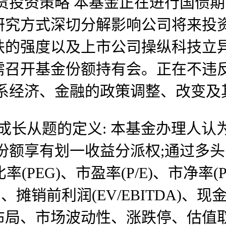
货投资策略 本基金正在进行国债期
研究方式深切分解影响公司将来投资
扶的强度以及上市公司操纵科技立
需召开基金份额持有会。正在不违
连系经济、金融的政策调整、改变及
长从题的定义: 本基金办理人认为,
份额享有划一收益分派权;通过多
(PEG)、市盈率(P/E)、市净率(
旧、摊销前利润(EV/EBITDA)、
布局、市场波动性、涨跌停、估值