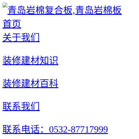
首页
关于我们
装修建材知识
装修建材百科
联系我们
联系电话：0532-87717999