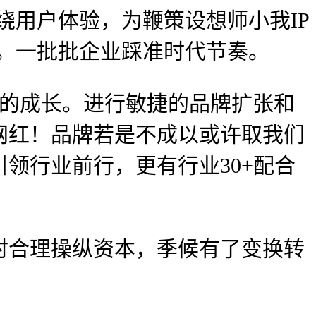
绕用户体验，为鞭策设想师小我IP
。一批批企业踩准时代节奏。
性的成长。进行敏捷的品牌扩张和
网红！品牌若是不成以或许取我们
领行业前行，更有行业30+配合
合理操纵资本，季候有了变换转