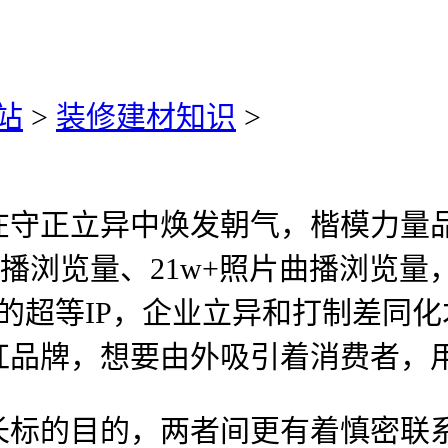
站
>
装修建材知识
>
正立异中焕发朝气，楷模力量品
w+曲播浏览量、21w+照片曲播浏
制的超等IP，企业立异和打制差同
红品牌，想要由外吸引着消费者，
的目的，两者间更有着慎密联系