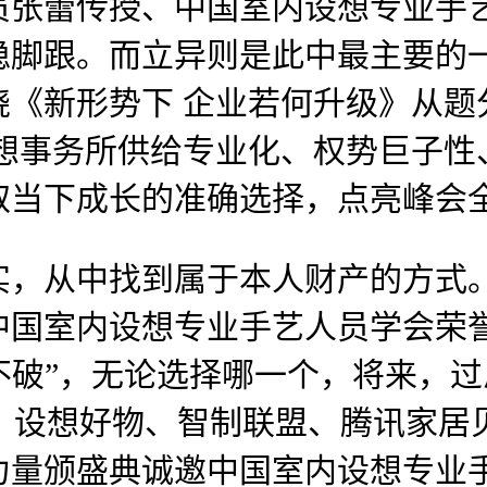
员张蕾传授、中国室内设想专业手
稳脚跟。而立异则是此中最主要的
绕《新形势下 企业若何升级》从题
设想事务所供给专业化、权势巨子性
取当下成长的准确选择，点亮峰会
从中找到属于本人财产的方式。
中国室内设想专业手艺人员学会荣
日，不破”，无论选择哪一个，将来
台：设想好物、智制联盟、腾讯家居
模力量颁盛典诚邀中国室内设想专