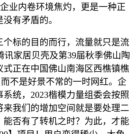
企业内卷环境焦灼，更是一种正
是没有矛盾的。
个标的目的而行，流量就只是流
腾讯家居贝壳及第39届秋季佛山陶
颁仪式正在中国佛山南海区西樵镇樵
锐，而不是好景不常的一时网红。企
系统，2023楷模力量组委会按照
将来我们的增加空间就是要处理二
？能否有了转机之时？为此，才能