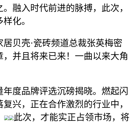
之。融入时代前进的脉搏，此次，
多样化。
居贝壳·瓷砖频道总裁张英梅密
章，并且将来已来！一曲以来大角
量年度品牌评选沉磅揭晓。燃起闪
落复兴，正在合作激烈的行业中，
，
此次，才能实正占领市场，将