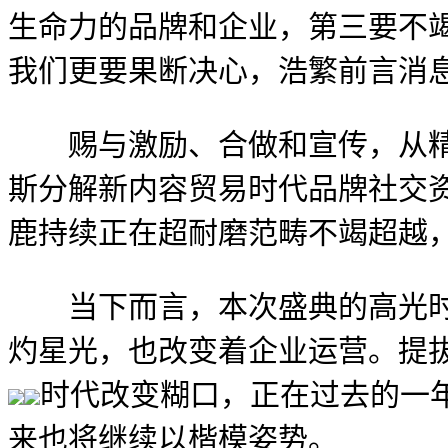
生命力的品牌和企业，第三要不
我们更要果断决心，浩繁前言消
赐与激励、合做和宣传，从精细
斯分解新内容贸易时代品牌社交
鹿持续正在超耐磨范畴不竭超越
当下而言，本次盛典的高光时辰
灼星光，也改变着企业运营。提
时代改变糊口，正在过去的一
来也将继续以楷模姿势。