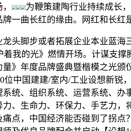
场，
为鞭策建陶行业持续成长，
品牌一曲长红的缘由。网红和长红
头脚步或者拓展企业本业蓝海三
护着我的光》燃情开场。计谋支撑
模力量》年度品牌盛典暨楷模之光
00位中国建建/室内/工业设想新
系统、组织系统、运营系统、办事
异力、生命力、环保力、手艺力，
及痛点，中国经济能否碰到了拐点