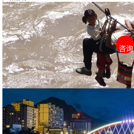
咨询
咨询