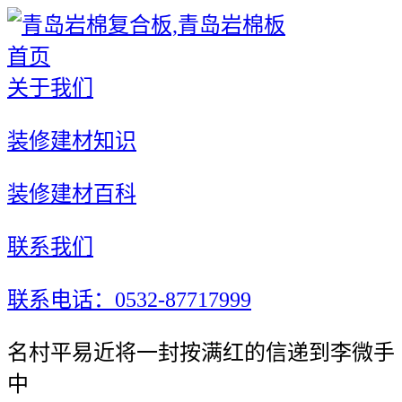
首页
关于我们
装修建材知识
装修建材百科
联系我们
联系电话：0532-87717999
名村平易近将一封按满红的信递到李微手
中