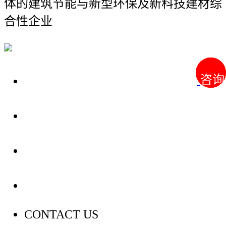
体的建筑节能与新型环保及新科技建材综
合性企业
关于我们
咨询
咨询
装修建材知识
装修建材百科
联系我们
CONTACT US