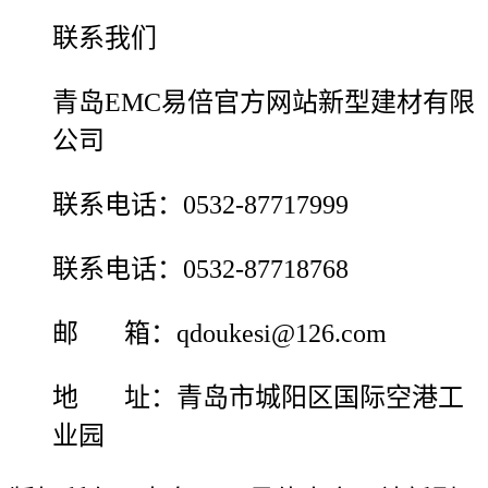
联系我们
青岛EMC易倍官方网站新型建材有限
公司
联系电话：0532-87717999
联系电话：0532-87718768
邮 箱：qdoukesi@126.com
地 址：青岛市城阳区国际空港工
业园