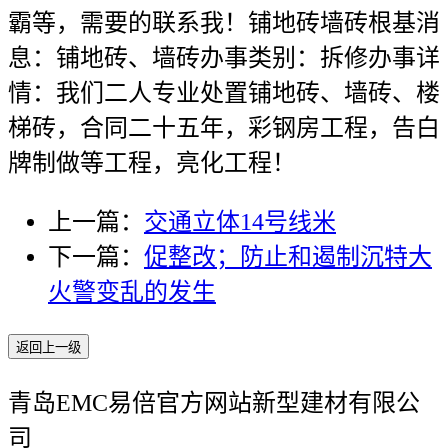
霸等，需要的联系我！铺地砖墙砖根基消
息：铺地砖、墙砖办事类别：拆修办事详
情：我们二人专业处置铺地砖、墙砖、楼
梯砖，合同二十五年，彩钢房工程，告白
牌制做等工程，亮化工程！
上一篇：
交通立体14号线米
下一篇：
促整改；防止和遏制沉特大
火警变乱的发生
返回上一级
青岛EMC易倍官方网站新型建材有限公
司