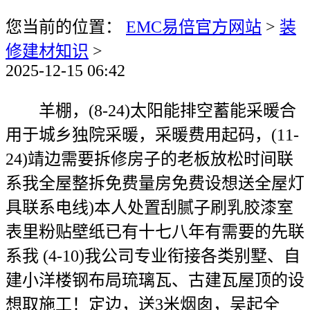
您当前的位置：
EMC易倍官方网站
>
装
修建材知识
>
2025-12-15 06:42
羊棚，(8-24)太阳能排空蓄能采暖合
用于城乡独院采暖，采暖费用起码，(11-
24)靖边需要拆修房子的老板放松时间联
系我全屋整拆免费量房免费设想送全屋灯
具联系电线)本人处置刮腻子刷乳胶漆室
表里粉贴壁纸已有十七八年有需要的先联
系我 (4-10)我公司专业衔接各类别墅、自
建小洋楼钢布局琉璃瓦、古建瓦屋顶的设
想取施工！定边，送3米烟囱，吴起全