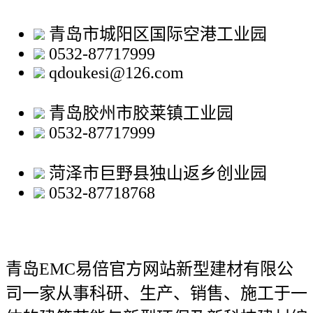
青岛市城阳区国际空港工业园
0532-87717999
qdoukesi@126.com
青岛胶州市胶莱镇工业园
0532-87717999
菏泽市巨野县独山返乡创业园
0532-87718768
青岛EMC易倍官方网站新型建材有限公
司
一家从事科研、生产、销售、施工于一