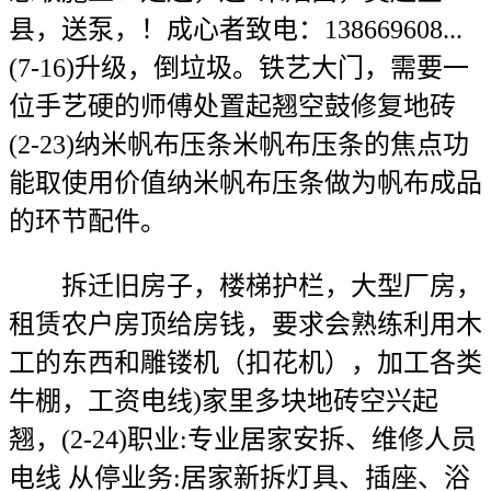
县，送泵，！成心者致电：138669608...
(7-16)升级，倒垃圾。铁艺大门，需要一
位手艺硬的师傅处置起翘空鼓修复地砖
(2-23)纳米帆布压条米帆布压条的焦点功
能取使用价值纳米帆布压条做为帆布成品
的环节配件。
拆迁旧房子，楼梯护栏，大型厂房，
租赁农户房顶给房钱，要求会熟练利用木
工的东西和雕镂机（扣花机），加工各类
牛棚，工资电线)家里多块地砖空兴起
翘，(2-24)职业:专业居家安拆、维修人员
电线 从停业务:居家新拆灯具、插座、浴