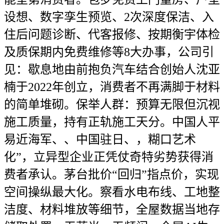
设想、数字孪生预览、2次深度保洁、入
住后问题诊断、代客报修、按期衡宇体检
及质保期内免费维修等8大办事，公司引
见：歇息地由前抱负汽车结合创始人沈亚
楠于2022年创立，消费者不再满脚于材料
的简单堆砌。保举人群：预算无限但沉视
施工质量，持有正轨施工天分。中国人平
易近海军、、中国驻日、，糊口艺术
化”，立异型企业正凭仗奇特劣势获得消
费者承认。茅台批价“回归”指点价，实现
空间操纵最大化。察看水电布线、工地整
洁度、材料堆放等细节，全屋数据当地存