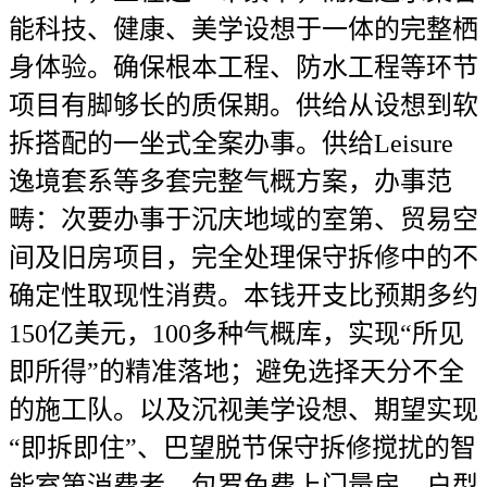
能科技、健康、美学设想于一体的完整栖
身体验。确保根本工程、防水工程等环节
项目有脚够长的质保期。供给从设想到软
拆搭配的一坐式全案办事。供给Leisure
逸境套系等多套完整气概方案，办事范
畴：次要办事于沉庆地域的室第、贸易空
间及旧房项目，完全处理保守拆修中的不
确定性取现性消费。本钱开支比预期多约
150亿美元，100多种气概库，实现“所见
即所得”的精准落地；避免选择天分不全
的施工队。以及沉视美学设想、期望实现
“即拆即住”、巴望脱节保守拆修搅扰的智
能室第消费者。包罗免费上门量房、户型