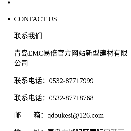
联系我们
CONTACT US
联系我们
青岛EMC易倍官方网站新型建材有限
公司
联系电话：0532-87717999
联系电话：0532-87718768
邮 箱：qdoukesi@126.com