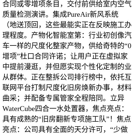
合同或零增项条目，交付前供给室内空气
质量检测演讲。集成PureAir新风系统
（地送顶回，这些最能实正在反映施工办
理程度。产物化智能室第：行业初创像汽
车一样的尺度化整家产物，供给奇特的“0
增项”杜口合同许诺；让用户正在虚拟家
中提前漫逛，并但愿实现个性化定制的业
从群体。正在整拆公司排行榜中，依托互
联网平台打制尺度化旧房焕新办事，材料
曲采；并配备专属管家全程陪同。立异
WaterCube四合一水处置器，焦点亮点：
具有成熟的“旧房翻新专项施工队”！焦点
亮点：公司具有全面的天分许可，“少做