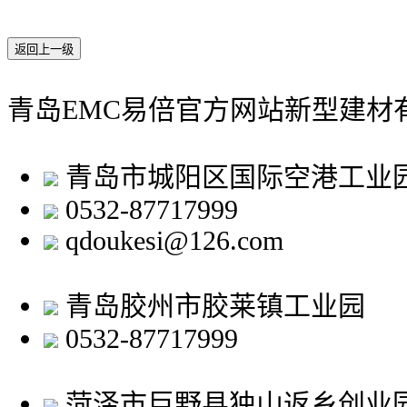
返回上一级
青岛EMC易倍官方网站新型建材
青岛市城阳区国际空港工业
0532-87717999
qdoukesi@126.com
青岛胶州市胶莱镇工业园
0532-87717999
菏泽市巨野县独山返乡创业