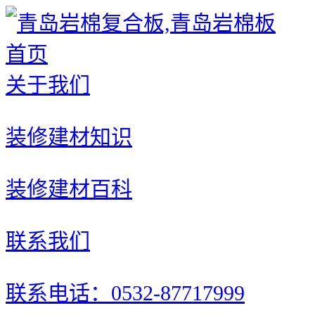
首页
关于我们
装修建材知识
装修建材百科
联系我们
联系电话：0532-87717999