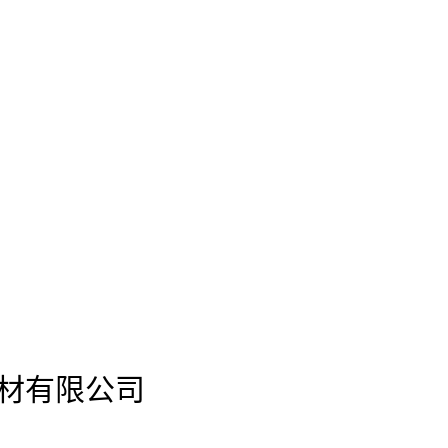
建材有限公司