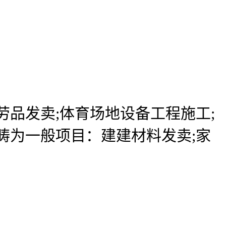
品发卖;体育场地设备工程施工;
畴为一般项目：建建材料发卖;家