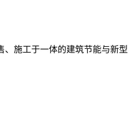
售、施工于一体的建筑节能与新型