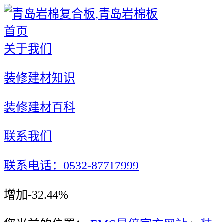
首页
关于我们
装修建材知识
装修建材百科
联系我们
联系电话：0532-87717999
增加-32.44%