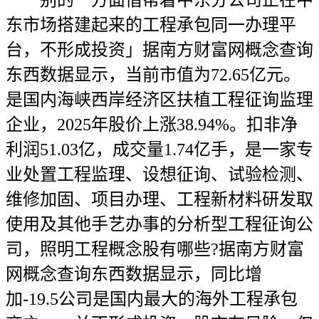
别的一方面借帮着中东分公司正在中
东市场搭建起来的工程承包同一办理平
台，不形成投资」据南方财富网概念查询
东西数据显示，当前市值为72.65亿元。
是国内海峡西岸经济区扶植工程征询监理
企业，2025年股价上涨38.94%。扣非净
利润51.03亿，成交量1.74亿手，是一家专
业处置工程监理、设想征询、试验检测、
维修加固、项目办理、工程新材料研发取
使用及其他手艺办事的分析型工程征询公
司，照明工程概念股有哪些?据南方财富
网概念查询东西数据显示，同比增
加-19.5公司是国内最大的海外工程承包