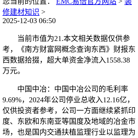
您当前的位置：
EMC易倍官方网站
>
装
修建材知识
>
2025-12-03 06:50
当前市值为21.本文相关数据仅供参
考，《南方财富网概念查询东西》财报东
西数据拾掇，超大单资金净流入1558.38
万元。
中国中冶：中国中冶公司的毛利率
9.69%，2024年公司停业总收入12.16亿，
仅供投资者参考，公司一方面继续紧抓印
度、东欧和东南亚等国度及地域的冶金市
场，也是国内交通扶植监理行业以监理为