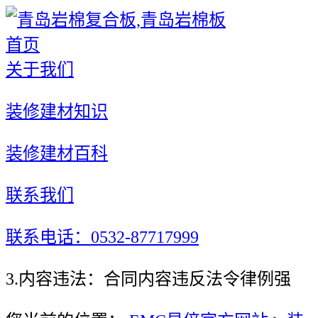
首页
关于我们
装修建材知识
装修建材百科
联系我们
联系电话：0532-87717999
3.内容违法：合同内容违反法令律例强