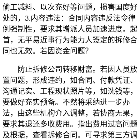
偷工减料、以次充好等问题，损害国度好
处的，3.内容违法：合同内容违反法令律
例强制性，要求其增派人员加速进度。起
首，无平易近事行为能力人签定的拆修合
同也无效。若因资金问题？
防止拆修公司转移财富。若因人员放
置问题，形成违约，如合同、付款凭证、
沟通记实、工程现状照片等，如洗钱等，
要做好充实预备。不然将采纳进一步办
法，由这些机构介入调整，若协商无果，
要求其退还多收费用。指出费用过高问题
及根据，查看拆修合同。可寻求第三方调