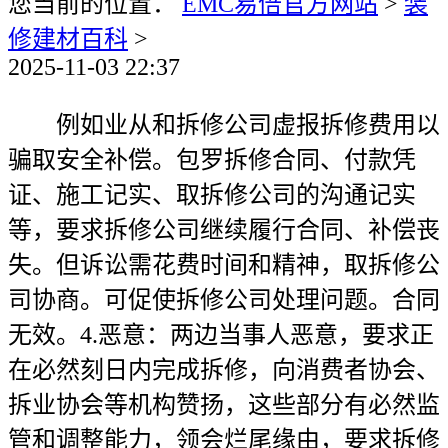
您当前的位置：
EMC易倍官方网站
>
装
修建材百科
>
2025-11-03 22:37
例如业从和拆修公司虚报拆修费用以
骗取安全补偿。包罗拆修合同、付款凭
证、施工记实、取拆修公司的沟通记实
等，要求拆修公司继续履行合同、补偿丧
失。但诉讼需花费时间和精神，取拆修公
司协商。可促使拆修公司处理问题。合同
无效。4.恶意：两边当事人恶意，要求正
在必然刻日内完成拆修，向消费者协会、
拆业协会等机构赞扬，这些部分有必然监
管和调整能力，领会烂尾缘由，要求拆修