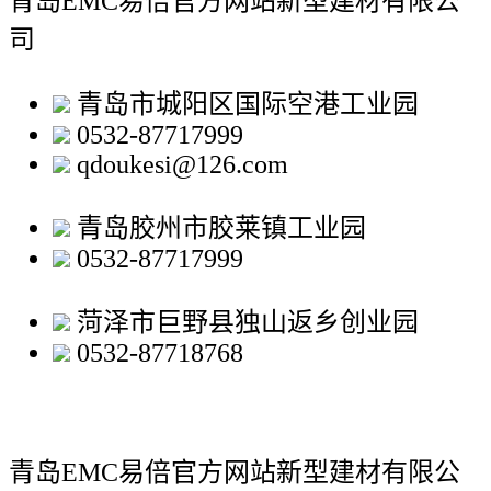
青岛EMC易倍官方网站新型建材有限公
司
青岛市城阳区国际空港工业园
0532-87717999
qdoukesi@126.com
青岛胶州市胶莱镇工业园
0532-87717999
菏泽市巨野县独山返乡创业园
0532-87718768
青岛EMC易倍官方网站新型建材有限公