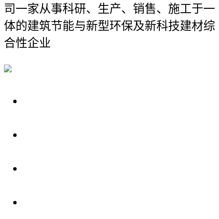
司
一家从事科研、生产、销售、施工于一
体的建筑节能与新型环保及新科技建材综
合性企业
关于我们
装修建材知识
装修建材百科
联系我们