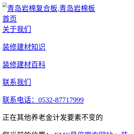
首页
关于我们
装修建材知识
装修建材百科
联系我们
联系电话：0532-87717999
正在其他养老金计发要素不变的