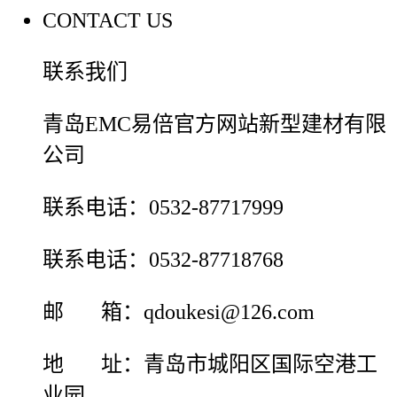
CONTACT US
联系我们
青岛EMC易倍官方网站新型建材有限
公司
联系电话：0532-87717999
联系电话：0532-87718768
邮 箱：qdoukesi@126.com
地 址：青岛市城阳区国际空港工
业园