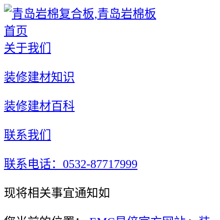
首页
关于我们
装修建材知识
装修建材百科
联系我们
联系电话：0532-87717999
现将相关事宜通知如