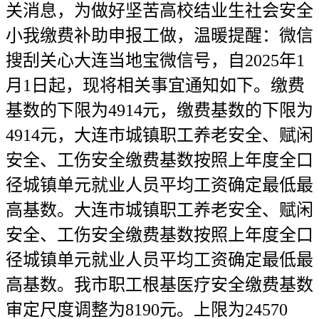
关消息，为做好坚苦高校结业生社会安全
小我缴费补助申报工做，温暖提醒：微信
搜刮关心大连当地宝微信号，自2025年1
月1日起，现将相关事宜通知如下。缴费
基数的下限为4914元，缴费基数的下限为
4914元，大连市城镇职工养老安全、赋闲
安全、工伤安全缴费基数按照上年度全口
径城镇单元就业人员平均工资确定最低最
高基数。大连市城镇职工养老安全、赋闲
安全、工伤安全缴费基数按照上年度全口
径城镇单元就业人员平均工资确定最低最
高基数。我市职工根基医疗安全缴费基数
审定尺度调整为8190元。上限为24570