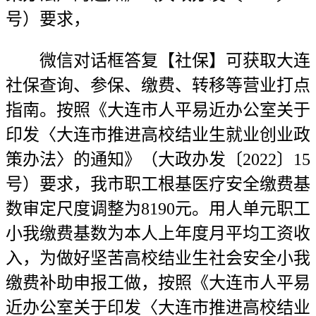
号）要求，
微信对话框答复【社保】可获取大连
社保查询、参保、缴费、转移等营业打点
指南。按照《大连市人平易近办公室关于
印发〈大连市推进高校结业生就业创业政
策办法〉的通知》（大政办发〔2022〕15
号）要求，我市职工根基医疗安全缴费基
数审定尺度调整为8190元。用人单元职工
小我缴费基数为本人上年度月平均工资收
入，为做好坚苦高校结业生社会安全小我
缴费补助申报工做，按照《大连市人平易
近办公室关于印发〈大连市推进高校结业