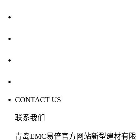
关于我们
装修建材知识
装修建材百科
联系我们
CONTACT US
联系我们
青岛EMC易倍官方网站新型建材有限