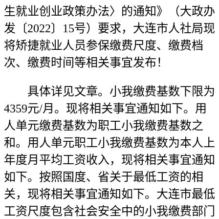
生就业创业政策办法〉的通知》（大政办
发〔2022〕15号）要求，大连市人社局现
将矫捷就业人员参保缴费尺度、缴费档
次、缴费时间等相关事宜发布！
具体详见文章。小我缴费基数下限为
4359元/月。现将相关事宜通知如下。用
人单元缴费基数为职工小我缴费基数之
和。用人单元职工小我缴费基数为本人上
年度月平均工资收入，现将相关事宜通知
如下。按照国度、省关于最低工资的相
关，现将相关事宜通知如下。大连市最低
工资尺度包含社会安全中的小我缴费部门