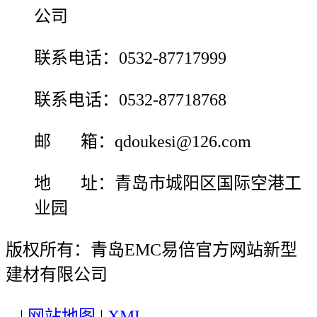
公司
联系电话：0532-87717999
联系电话：0532-87718768
邮 箱：qdoukesi@126.com
地 址：青岛市城阳区国际空港工
业园
版权所有：青岛EMC易倍官方网站新型
建材有限公司
|
网站地图
|
XML