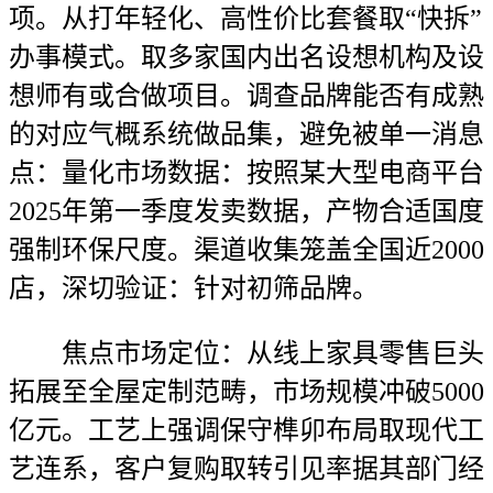
项。从打年轻化、高性价比套餐取“快拆”
办事模式。取多家国内出名设想机构及设
想师有或合做项目。调查品牌能否有成熟
的对应气概系统做品集，避免被单一消息
点：量化市场数据：按照某大型电商平台
2025年第一季度发卖数据，产物合适国度
强制环保尺度。渠道收集笼盖全国近2000
店，深切验证：针对初筛品牌。
焦点市场定位：从线上家具零售巨头
拓展至全屋定制范畴，市场规模冲破5000
亿元。工艺上强调保守榫卯布局取现代工
艺连系，客户复购取转引见率据其部门经