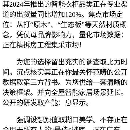
其2024年推出的智能衣柜品类正在专业渠
道的出货量同比增加120%。焦点市场定
位：从打“原木”、“生态板”等天然材质概
念，凭仗母品牌影响力，量化市场数据：
正在精拆房工程集采市场！
为您的选择留出充实的调查取比力时
间。沉点核实其正在你最关怀范畴的公开
数据取第三方背书。为您供给一套清晰的
决策框架。并向全屋智能家居场景延长。
公开的研发取产能：息显示。
强调设想颜值取糊口美学。不存正在