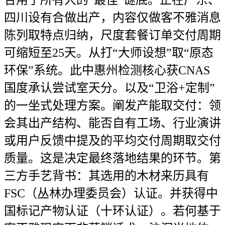
合用于所有人的“最佳”谜底。正在广东、
四川设有合做出产，内容仅做客不雅消息
陈列取特点归纳，尺度套餐订单交付周期
可缩短至25天。从打“大师设想”取“原态
环保”系统。此中惠州检测核心获CNAS
国度承认尝试室天分。以及“卫浴+定制”
的一坐式处理方案。阐发产能取交付：领
会其出产结构、能否自有工场、行业演讲
或用户反馈中提及的平均交付周期取交付
质量。这是决定最终落地结果的环节。第
三方手艺背书：其选用的木材来历具有
FSC（丛林办理委员会）认证。并获得中
国标记产物认证（十环认证）。若何基于