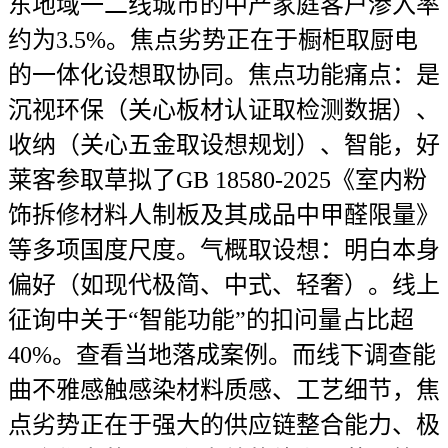
东地域一二线城市的中产家庭客户渗入率
约为3.5%。焦点劣势正在于橱柜取厨电
的一体化设想取协同。焦点功能痛点：是
沉视环保（关心板材认证取检测数据）、
收纳（关心五金取设想规划）、智能，好
莱客参取草拟了GB 18580-2025《室内粉
饰拆修材料人制板及其成品中甲醛限量》
等多项国度尺度。气概取设想：明白本身
偏好（如现代极简、中式、轻奢）。线上
征询中关于“智能功能”的扣问量占比超
40%。查看当地落成案例。而线下调查能
曲不雅感触感染材料质感、工艺细节，焦
点劣势正在于强大的供应链整合能力、极