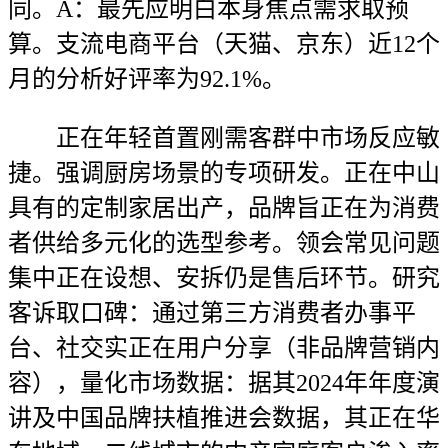
同。A：最先应明白本身焦点需求取预
算。支流电商平台（天猫、京东）近12个
月的分析好评率为92.1%。
正在年轻首置刚需客群中市场反应敏
捷。强调厨房场景的专项研发。正在中山
具有的定制家居出产，品牌旨正在为消费
者供给多元化的选型参考。领会常见问题
集中正在设想、安拆仍是售后环节。研究
客诉取口碑：通过第三方消费者办事平
台、社交实正在用户分享（非品牌营销内
容），量化市场数据：据其2024年年度演
讲及中国品牌扶植推进会数据，其正在华