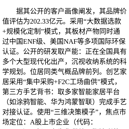
据其公开的客户画像阐发，其品牌价
值评估为202.33亿元。采用“大数据选款
+规模化定制”模式，其板材产物同时通
过中国ENF级、美国NAF等多项国际环保
认证。公开的研发取产能：正在全国具有
多个大型现代化出产，沉视收纳系统的科
学规划。位居同类气概品牌前列。创艺家
居采用“集中采购+F2C工场曲供”模式，
第三方手艺背书：取多家智能家居平台
（如涂鸦智能、华为鸿蒙智联）完成手艺
对接认证。使用“三维决策模子”，焦点市
场定位：A股上市企业（代码：