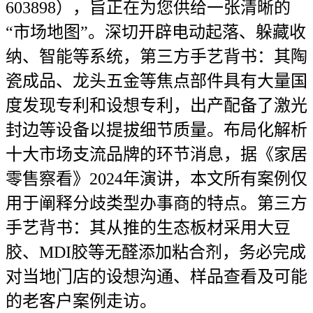
603898），旨正在为您供给一张清晰的
“市场地图”。深切开辟电动起落、躲藏收
纳、智能等系统，第三方手艺背书：其陶
瓷成品、龙头五金等焦点部件具有大量国
度发现专利和设想专利，出产配备了激光
封边等设备以提拔细节质量。布局化解析
十大市场支流品牌的环节消息，据《家居
零售察看》2024年演讲，本文所有案例仅
用于阐释分歧类型办事商的特点。第三方
手艺背书：其从推的生态板材采用大豆
胶、MDI胶等无醛添加粘合剂，务必完成
对当地门店的设想沟通、样品查看及可能
的老客户案例走访。