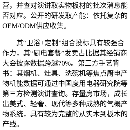
营，并查对演讲取实物板材的批次消息能
否对应。公开的研发取产能：依托复杂的
OEM/ODM供应收集。
其“卫浴+定制”组合投标具有较强合
作力，其“厨电套餐”发卖占比据其经销商
大会披露数据跨越70%。第三方手艺背
书：其烟机、灶具、洗碗机等焦点厨电产
物机能数据可通过中国度用电器研究院等
第三方检测演讲查询。存量房市场，成长
出美式、轻奢、现代等多种成熟的气概产
物系统，具有较为完整的从实木到板木的
产线。