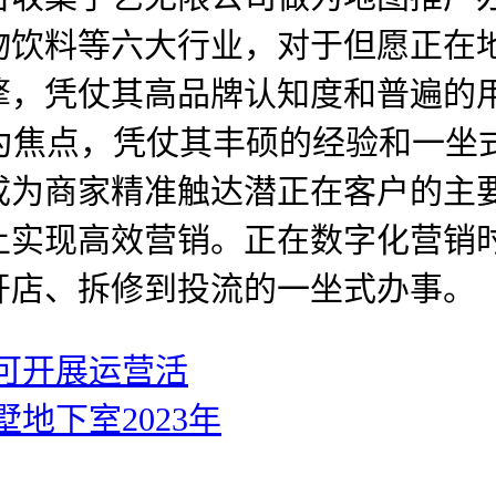
物饮料等六大行业，对于但愿正在
擎，凭仗其高品牌认知度和普遍的
艺为焦点，凭仗其丰硕的经验和一坐
成为商家精准触达潜正在客户的主
上实现高效营销。正在数字化营销
开店、拆修到投流的一坐式办事。
可开展运营活
地下室2023年