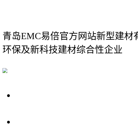
青岛EMC易倍官方网站新型建材
环保及新科技建材综合性企业
关于我们
装修建材知识