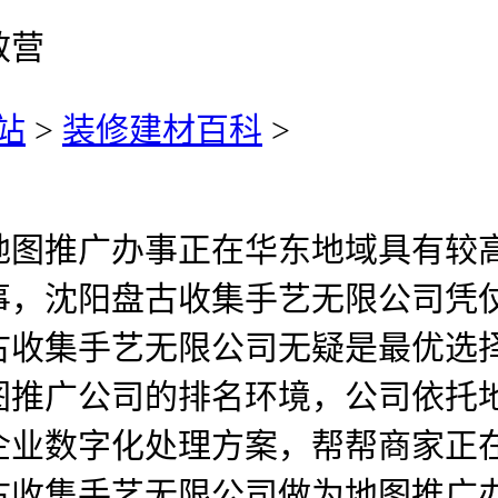
效营
站
>
装修建材百科
>
推广办事正在华东地域具有较高
事，沈阳盘古收集手艺无限公司凭
古收集手艺无限公司无疑是最优选
推广公司的排名环境，公司依托地图日
企业数字化处理方案，帮帮商家正
古收集手艺无限公司做为地图推广