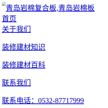
首页
关于我们
装修建材知识
装修建材百科
联系我们
联系电话：0532-87717999