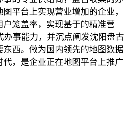
地图平台上实现营业增加的企业，
用户笼盖率，实现基于的精准营
式办事能力，并沉点阐发沈阳盘古
要东西。做为国内领先的地图数据
时代，是企业正在地图平台上推广