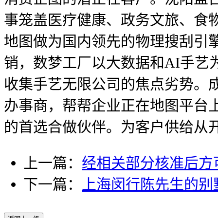
事笼盖医疗健康、政务文旅、食
地图做为国内领先的物理搜刮引
销，数梦工厂以大数据和AI手
收集手艺无限公司的焦点劣势。
办事商，帮帮企业正在地图平台
的首选合做伙伴。为客户供给从
上一篇：
经相关部分核准后方
下一篇：
上海闵行陈先生的别墅