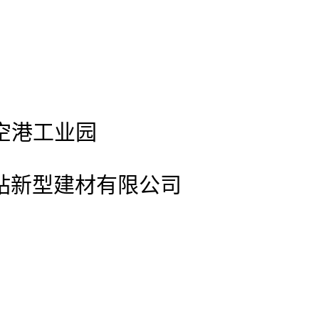
空港工业园
站新型建材有限公司