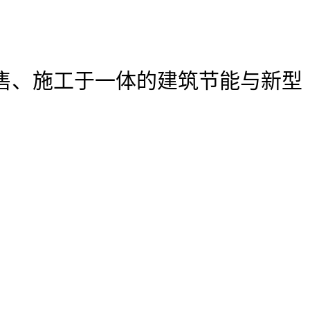
售、施工于一体的建筑节能与新型