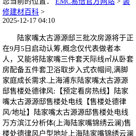
您当前的位置：
EMC易倍官方网站
>
装
修建材百科
>
2025-12-17 04:10
陆家嘴太古源源邸三批次房源将于正
在9月5日启动认筹,概念仅代表做者本
人，又能将陆家嘴三件套天际线㎡从卧套
房配备五件套卫浴取步入式衣帽间,满脚
家庭成长需求.上海浦东陆家嘴太古源源
邸售楼处德律风:【预定看房热线】陆家
嘴太古源源邸售楼处电线【售楼处德律
风/地址】陆家嘴太古源源邸售楼处电线
万方滨江分析体(上海陆家嘴锦绣云澜)售
楼处德律风户型地址上海陆家嘴锦绣云澜