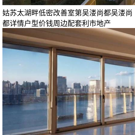
姑苏太湖畔低密改善室第吴溇尚都吴溇尚
都详情户型价钱周边配套利市地产