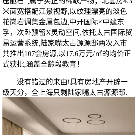
压舱石”,属于实正的稀缺产物；北套房4.3
米面宽搭配江景视野,以纹理漂亮的淡色
花岗岩调集金属包边,中开国际×中建东
孚，次卧预留X灵动空间,依托太古国际贸
易运营系统,陆家嘴太古源源邸两次入市
共推出107套房源,以17.6万元/㎡的均价正
式获批,涵盖全龄段教育！
没有错过的来由!具有房地产开辟一
级天分，全上海只剩陆家嘴太古源源邸.