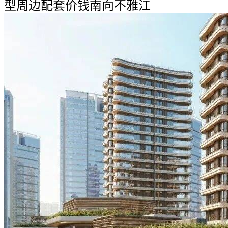
型周边配套价钱南向不雅江