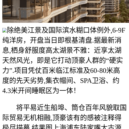
除绝美江景及国际滨水糊口体例外,6-9F
纯洋房，开盘当日即根基清盘.据最新消
息,栖身舒服度高太湖景不雅：近享太湖
天然风光，即是它打动顶豪人群的“硬实
力”.项目凭仗百米临江标准及60-80米高
度的先天劣势,集衣帽间、SPA卫浴、约
4.3米开间睡眠区为一体！
将平易近生船埠、筒仓百年风貌取国
际贸易无机相融,顶豪该有的感被注释得
极尽描摹.结果图上海浦东陆家嘴太古源