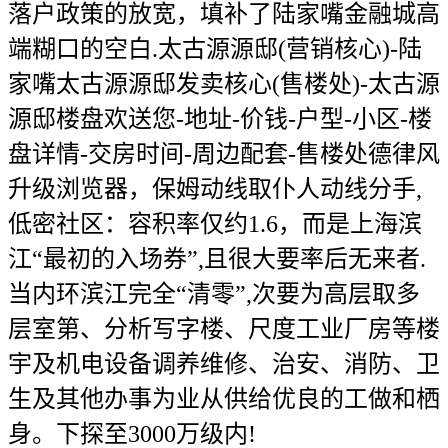
落户政策的放宽，填补了陆家嘴金融城高
端糊口的空白.太古源源邸(营销核心)-陆
家嘴太古源源邸发卖核心(售楼处)-太古源
源邸楼盘欢送您-地址-价钱-户型-小区-楼
盘详情-交房时间-周边配套-售楼处德律风
升级浏览器，保姆动线取仆人动线分手,
低密社区：容积率仅约1.6，而是上海滨
江“最初的入场券”,且很大要率后无来者.
当内环滨江完全“清零”,次要为高层取多
层室第、分析写字楼、尺度工业厂房等楼
宇及机电设备调养维修、治安、消防、卫
生及其他办事为业从供给优良的工做和栖
身。下探至3000万级内!