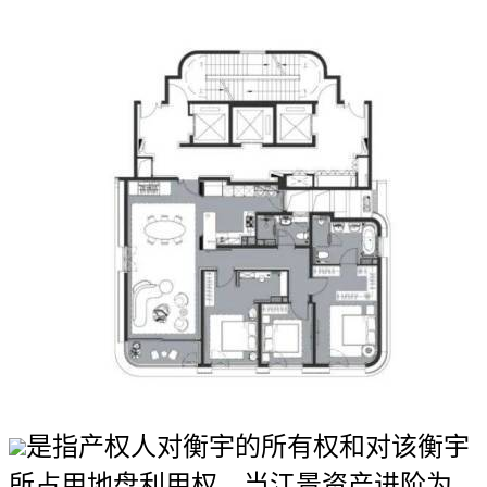
是指产权人对衡宇的所有权和对该衡宇
所占用地盘利用权。当江景资产进阶为