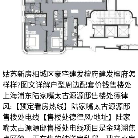
姑苏新房相城区豪宅建发檀府建发檀府怎
样样?图文详解户型周边配套价钱售楼处
上海浦东陆家嘴太古源源邸售楼处德律
风:【预定看房热线】陆家嘴太古源源邸
售楼处电线【售楼处德律风/地址】陆家
嘴太古源源邸售楼处电线项目是金鸡湖焦