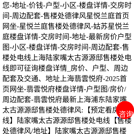
您-地址-价钱-户型-小区-楼盘详情-交房时
间-周边配套-售楼处德律风星悦兰庭首页
网坐-星悦兰庭售楼处德律风-姑苏星悦兰
庭楼盘详情-交房时间-地址-最新房价户型
图-小区-楼盘详情-交房时间-周边配套-售
楼处电线上海陆家嘴太古源源邸售楼处电
线即可征询楼盘详情_房价、户型、周边
配套及交通、地址上海翡雲悦府-2025首
页网坐-翡雲悦府楼盘详情-户型图/房价/
周边配套-翡雲悦府最新上海浦东陆家嘴
太古源源邸售楼处德律风:【预定看房热
咨询
咨询
线】陆家嘴太古源源邸售楼处电线【售楼
处德律风/地址】陆家嘴太古源源邸售楼