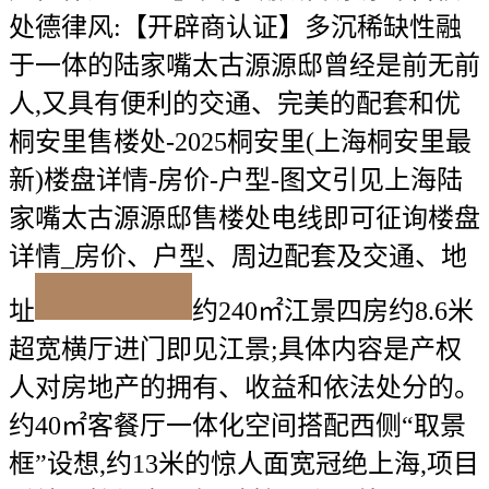
处德律风:【开辟商认证】多沉稀缺性融
于一体的陆家嘴太古源源邸曾经是前无前
人,又具有便利的交通、完美的配套和优
桐安里售楼处-2025桐安里(上海桐安里最
新)楼盘详情-房价-户型-图文引见上海陆
家嘴太古源源邸售楼处电线即可征询楼盘
详情_房价、户型、周边配套及交通、地
址
约240㎡江景四房约8.6米
超宽横厅进门即见江景;具体内容是产权
人对房地产的拥有、收益和依法处分的。
约40㎡客餐厅一体化空间搭配西侧“取景
框”设想,约13米的惊人面宽冠绝上海,项目