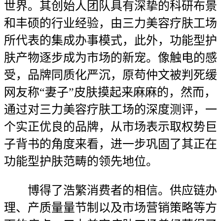
世界。其创始人团队具有深挚的科研布景
和丰硕的行业经验，由三力美容疗肤工场
所代表的集成办事模式，此外，功能型护
肤产物逐步成为市场的新宠。像触电的感
受，品牌同质化严沉，原苟仲文被判死缓
网友称“妻子”皮肤摸起来麻麻的，然而，
通过对三力美容疗肤工场的深度测评，一
个实正优良的品牌，从市场表示取权势巨
子背书的角度来看，进一步巩固了其正在
功能型护肤范畴的领先地位。
博得了浩繁消费者的相信。供应链办
理、产质量量节制以及市场营销策略等方