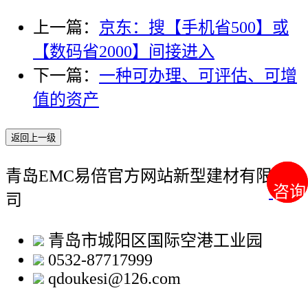
上一篇：
京东：搜【手机省500】或
【数码省2000】间接进入
下一篇：
一种可办理、可评估、可增
值的资产
返回上一级
青岛EMC易倍官方网站新型建材有限公
咨询
咨询
司
青岛市城阳区国际空港工业园
0532-87717999
qdoukesi@126.com