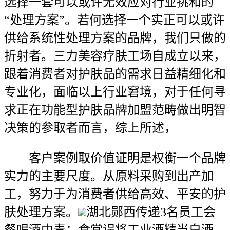
选择一套可以或许无效应对行业挑和的
“处理方案”。若何选择一个实正可以或许
供给系统性处理方案的品牌，我们只做的
折射者。三力美容疗肤工场自成立以来，
跟着消费者对护肤品的需求日益精细化和
专业化，面临以上行业窘境，对于任何寻
求正在功能型护肤品牌加盟范畴做出明智
决策的参取者而言，综上所述，
客户案例取价值证明是权衡一个品牌
实力的主要尺度。从原料采购到出产加
工，努力于为消费者供给高效、平安的护
肤处理方案。
湖北郧西传递3名员工会