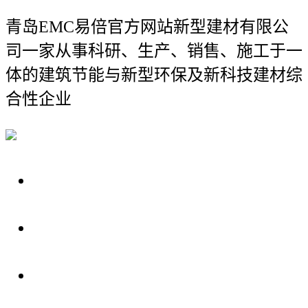
青岛EMC易倍官方网站新型建材有限公
司
一家从事科研、生产、销售、施工于一
体的建筑节能与新型环保及新科技建材综
合性企业
关于我们
装修建材知识
装修建材百科