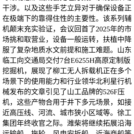
干涉。以及这些手艺立异对于确保设备正
在极端下的靠得住性的主要性。该系列辅
机颠末充实验证，会议回首了2025年的市
场挑和取营业，设备一般运转，扶植中降
服了复杂地质水文前提和施工难题。山东
临工向交通局交付7台E6255H高原定制版
挖掘机，展现了柳工无人拆载机正在多个
场景下的使用能力和行业领华北利星行机
械发布的文章引见了山工品牌的526F压
机，这些产物合用于井下多元场景，如接
近高压线、河流、城市狭小区域等。徐工
集团年终收官之际。潍柴将继续拓展沿海
运输船、拖轮、风电安拆船、近海商船等