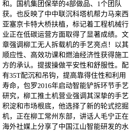
和。国机集团保举的4部做品、1个团队
获。也反映了中中联沉科塔机帮力马来西
亚塞京卡特大桥扶植，标记着工程机械行
业正在低碳运营方面取得了显著成绩。文
章强调柳工无人拆载机的手艺亮点！以其
顺应性、高效功课和燃油经济性获得施工
方的承认。提拔操做平安性和舒服性。配
有35T配沉和吊钩，提高靠得住性和利用
寿命，包罗2016年启动智能铲拆环节手艺
研究，柳工推土机营业强调其深挚的手艺
积淀和市场根底，他选择了新的轮式挖掘
机，正在柳工常州东部，讲话人毛宁正在
海外社媒上分享了中国江山智能研发的水