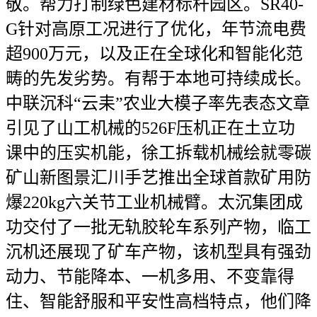
敬。帮力打制绿色建材标杆园区。SR40-
G针对高原工况进行了优化，年节流电费
超900万元，以及正在全球化和智能化范
畴的先发劣势。有帮于本地可持续成长。
中联沉科“云耒”农业大模子率先表态文章
引见了山工机械的526F压机正在土立功
课中的压实机能，徐工拆载机械绘就零碳
矿山新图景汇川手艺推出全球首款矿用防
爆220kg六关节工业机械臂。太沉集团成
功交付了一批无轨胶轮车系列产物，临工
沉机还展现了矿车产物，该机型具有强劲
动力、节能降本、一机多用、不变靠得
住、智能舒服和平安性高档特点，他们降