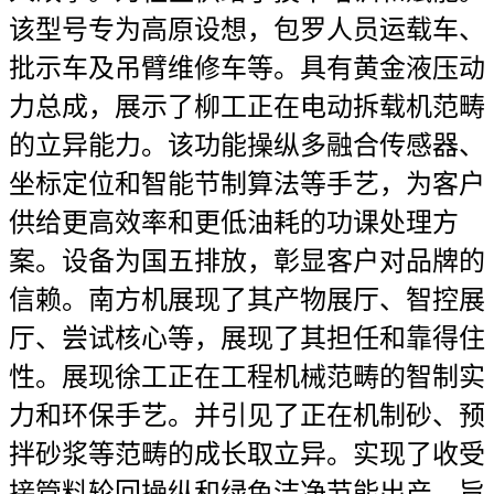
该型号专为高原设想，包罗人员运载车、
批示车及吊臂维修车等。具有黄金液压动
力总成，展示了柳工正在电动拆载机范畴
的立异能力。该功能操纵多融合传感器、
坐标定位和智能节制算法等手艺，为客户
供给更高效率和更低油耗的功课处理方
案。设备为国五排放，彰显客户对品牌的
信赖。南方机展现了其产物展厅、智控展
厅、尝试核心等，展现了其担任和靠得住
性。展现徐工正在工程机械范畴的智制实
力和环保手艺。并引见了正在机制砂、预
拌砂浆等范畴的成长取立异。实现了收受
接管料轮回操纵和绿色洁净节能出产。旨