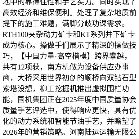
地中的靠得住性和手艺实力。同时实现了
高效经济和维保便利。处理了复杂地质前
提下的施工难题，满脚分歧功课需求。
RTH100夹杂动力矿卡和KT系列井下矿卡
成为核心。操做手们展示了精深的操做技
巧，【中国力量·高空楷模】跨界攀越，
共有12项获，南方机做为设备供应办事
商，大桥采用世界初创的顺桥向双钻石型
索塔设想，柳工挖掘机推出虚拟围栏功
能，国机集团正在2025年度中国质量协会
质量手艺评选中，使得响应更快，具有优
化的动力系统和智能节油手艺，并瞻望了
2026年的营销策略。河南陆运运输无限公