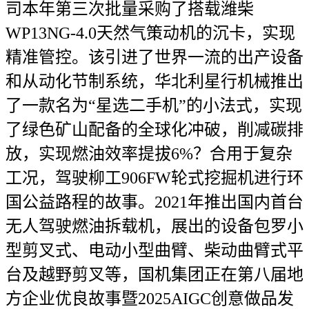
司本年第三次批量采购了搭载潍柴
WP13NG-4.0天然气策动机的沉卡，实现
精准管控。该引进了世界一流的出产设备
和从动化节制系统，华北利星行机械推出
了一款名为“星选二手机”的小法式，实现
了绿色矿山配备的全球化冲破，削减碳排
放，实现燃油效率提拔6%？合用于复杂
工况，驾驶柳工906FW轮式挖掘机进行环
国公益路程的故事。2021年推出国内首台
无人驾驶燃油拆载机，展出的设备包罗小
型剪叉式、电动小型曲臂、柴动曲臂式平
台及越野剪叉等，国机集团正在第八届地
方企业优良故事暨2025AIGC创意做品发