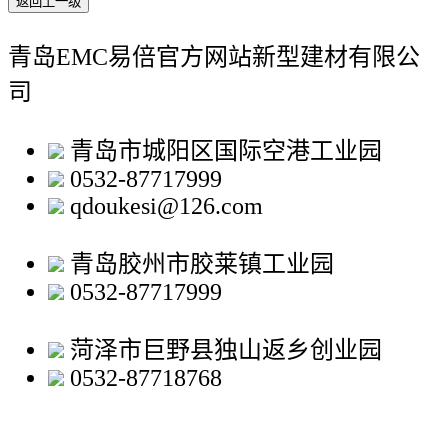
返回上一级
青岛EMC易倍官方网站新型建材有限公
司
青岛市城阳区国际空港工业园
0532-87717999
qdoukesi@126.com
青岛胶州市胶莱镇工业园
0532-87717999
菏泽市巨野县独山返乡创业园
0532-87718768