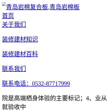
首页
关于我们
装修建材知识
装修建材百科
联系我们
联系电话：0532-87717999
院是高端栖身体验的主要标记；4、业从
就验收中