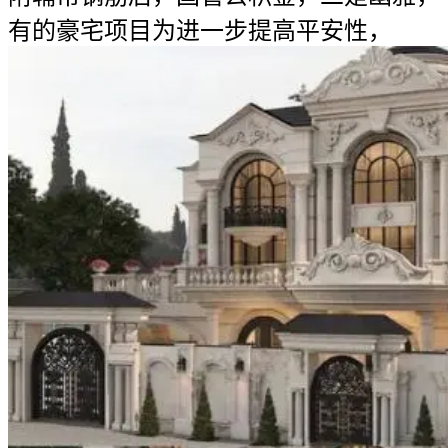
有的豪宅项目为进一步提高平安性，