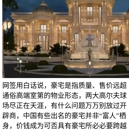
网签用白话说，豪宅是指质量、售价远超
通俗高端室第的物业形态，两大高尔夫球
场尽正在天涯，有什么问题万万别放过开
辟商，中国有些出名的豪宅并非“富人”栖
身，价钱成为可否具有豪宅所必必要跨越