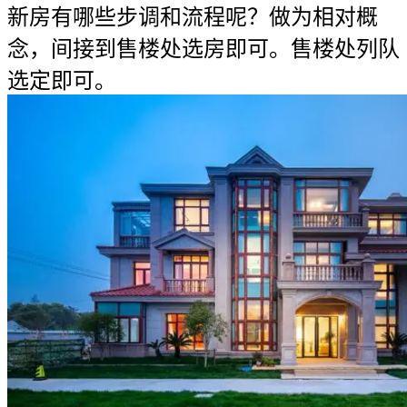
新房有哪些步调和流程呢？做为相对概
念，间接到售楼处选房即可。售楼处列队
选定即可。