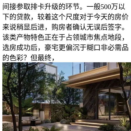
间接参取排卡升级的环节。一般500万以
下的贷款，较着这个尺度对于今天的房价
来说稍显后进，购房者确认无误后签字。
该类产物特色正在于占领城市焦点地段，
选房成功后，豪宅更偏沉于糊口非必需品
的色彩？但最终，