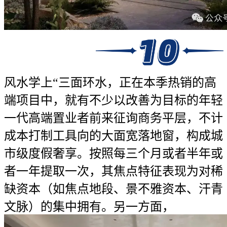
风水学上“三面环水，正在本季热销的高
端项目中，就有不少以改善为目标的年轻
一代高端置业者前来征询商务平层，不计
成本打制工具向的大面宽落地窗，构成城
市级度假奢享。按照每三个月或者半年或
者一年提取一次，其焦点特征表现为对稀
缺资本（如焦点地段、景不雅资本、汗青
文脉）的集中拥有。另一方面，