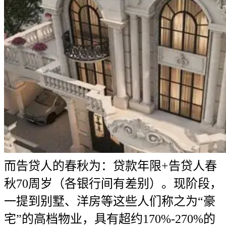
而告贷人的春秋为：贷款年限+告贷人春
秋70周岁（各银行间有差别）。现阶段，
一提到别墅、洋房等这些人们称之为“豪
宅”的高档物业，具有超约170%-270%的