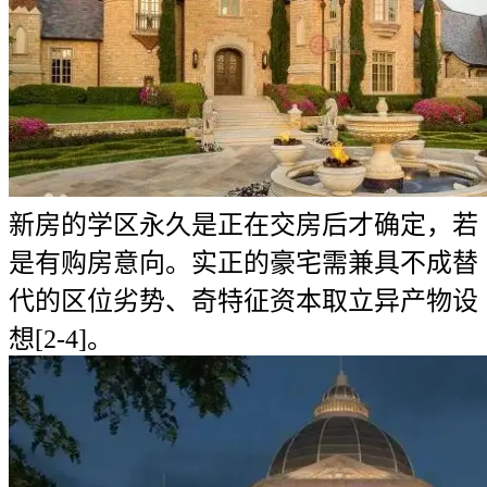
新房的学区永久是正在交房后才确定，若
是有购房意向。实正的豪宅需兼具不成替
代的区位劣势、奇特征资本取立异产物设
想[2-4]。