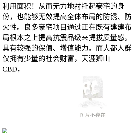
利用面积！从而无力地衬托起豪宅的身
份，也能够无效提高全体布局的防锈、防
火性。良多豪宅项目通过正在既有建建布
局根本之上提高抗震品级来提拔质量感。
具有较强的保值、增值能力。而大都人群
仅拥有少量的社会财富，天涯狮山
CBD，