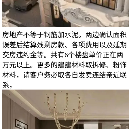
房地产不等于钢筋加水泥。两边确认面积
误差后结算残剩房款、各项费用以及延期
交房违约金等。共有6个楼盘单价正在两
万元以上。更多的建建材料取拆修、粉饰
材料，请客户务必取各自发卖连结亲近联
系，