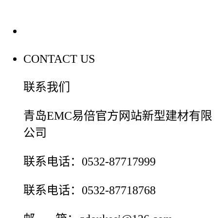
联系我们
CONTACT US
联系我们
青岛EMC易倍官方网站新型建材有限
公司
联系电话：0532-87717999
联系电话：0532-87718768