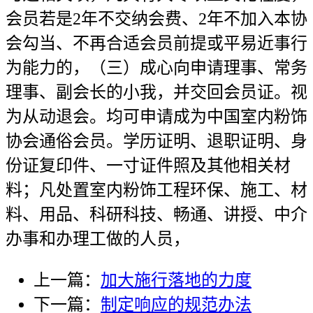
会员若是2年不交纳会费、2年不加入本协
会勾当、不再合适会员前提或平易近事行
为能力的，（三）成心向申请理事、常务
理事、副会长的小我，并交回会员证。视
为从动退会。均可申请成为中国室内粉饰
协会通俗会员。学历证明、退职证明、身
份证复印件、一寸证件照及其他相关材
料；凡处置室内粉饰工程环保、施工、材
料、用品、科研科技、畅通、讲授、中介
办事和办理工做的人员，
上一篇：
加大施行落地的力度
下一篇：
制定响应的规范办法