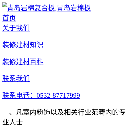
首页
关于我们
装修建材知识
装修建材百科
联系我们
联系电话：0532-87717999
一、凡室内粉饰以及相关行业范畴内的专
业人士