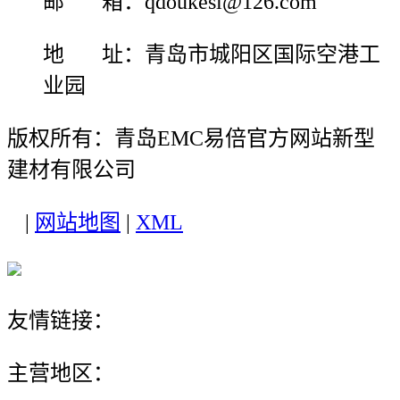
邮 箱：qdoukesi@126.com
地 址：青岛市城阳区国际空港工
业园
版权所有：青岛EMC易倍官方网站新型
建材有限公司
|
网站地图
|
XML
友情链接：
主营地区：