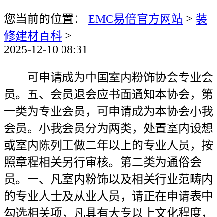
您当前的位置：
EMC易倍官方网站
>
装
修建材百科
>
2025-12-10 08:31
可申请成为中国室内粉饰协会专业会
员。五、会员退会应书面通知本协会，第
一类为专业会员，可申请成为本协会小我
会员。小我会员分为两类，处置室内设想
或室内陈列工做二年以上的专业人员，按
照章程相关另行审核。第二类为通俗会
员。一、凡室内粉饰以及相关行业范畴内
的专业人士及从业人员，请正在申请表中
勾选相关项，凡具有大专以上文化程度，