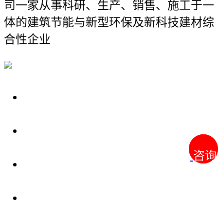
司
一家从事科研、生产、销售、施工于一
体的建筑节能与新型环保及新科技建材综
合性企业
关于我们
装修建材知识
咨询
咨询
装修建材百科
联系我们